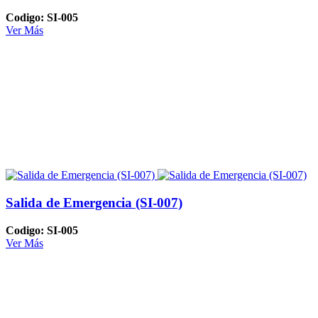
Codigo: SI-005
Ver Más
Salida de Emergencia (SI-007)
Codigo: SI-005
Ver Más