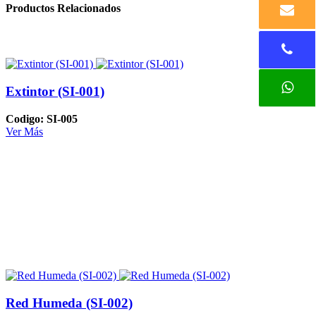
Productos Relacionados
Extintor (SI-001)
Codigo: SI-005
Ver Más
Red Humeda (SI-002)