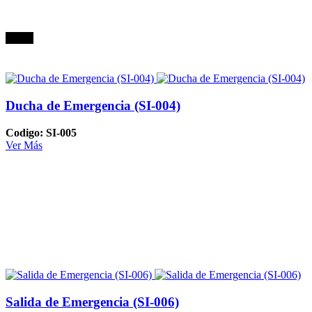
Oferta
Ducha de Emergencia (SI-004)
Codigo: SI-005
Ver Más
Salida de Emergencia (SI-006)