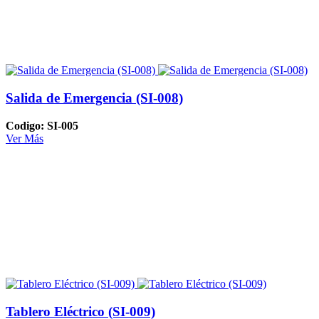
Salida de Emergencia (SI-008)
Codigo: SI-005
Ver Más
Tablero Eléctrico (SI-009)