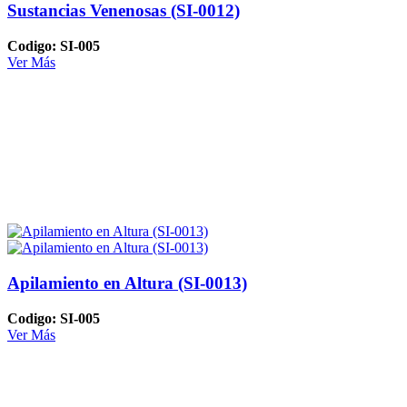
Sustancias Venenosas (SI-0012)
Codigo: SI-005
Ver Más
Apilamiento en Altura (SI-0013)
Codigo: SI-005
Ver Más