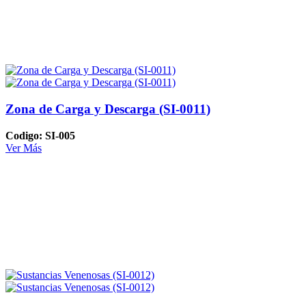
Zona de Carga y Descarga (SI-0011)
Codigo: SI-005
Ver Más