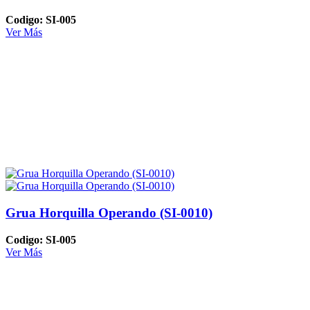
Codigo: SI-005
Ver Más
Grua Horquilla Operando (SI-0010)
Codigo: SI-005
Ver Más