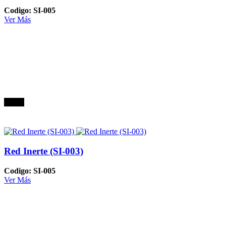
Codigo: SI-005
Ver Más
Oferta
Red Inerte (SI-003)
Codigo: SI-005
Ver Más