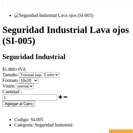
Seguridad Industrial Lava ojos
(SI-005)
Seguridad Industrial
$
1.800
+IVA
Tamaño
Formato
Visión
Cantidad :
Agregar al Carro
Codigo:
SI-005
Categoria:
Seguridad Industrial