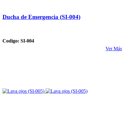
Ducha de Emergencia (SI-004)
Codigo: SI-004
Ver Más