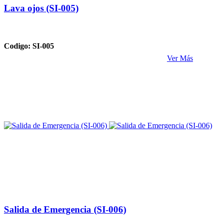
Lava ojos (SI-005)
Codigo: SI-005
Ver Más
Salida de Emergencia (SI-006)