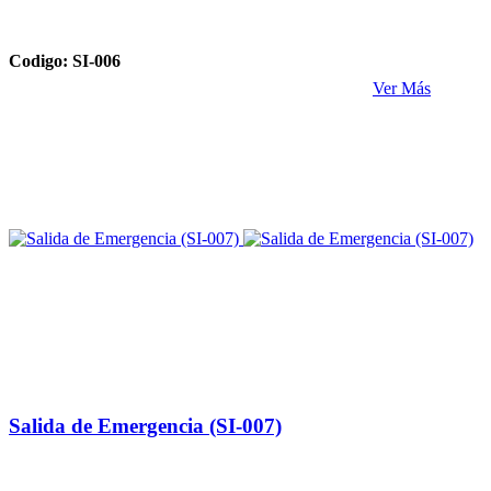
Codigo: SI-006
Ver Más
Salida de Emergencia (SI-007)