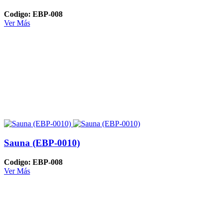
Codigo: EBP-008
Ver Más
Sauna (EBP-0010)
Codigo: EBP-008
Ver Más