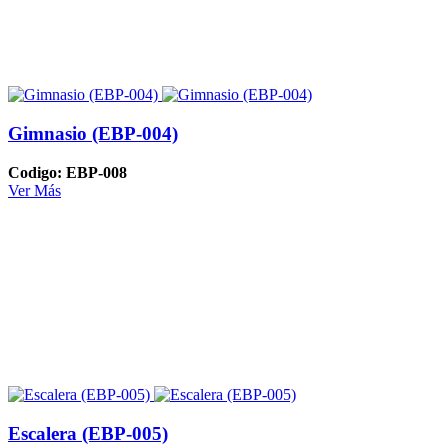
Gimnasio (EBP-004)
Codigo: EBP-008
Ver Más
Escalera (EBP-005)