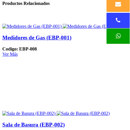
Productos Relacionados
Medidores de Gas (EBP-001)
Codigo: EBP-008
Ver Más
Sala de Basura (EBP-002)