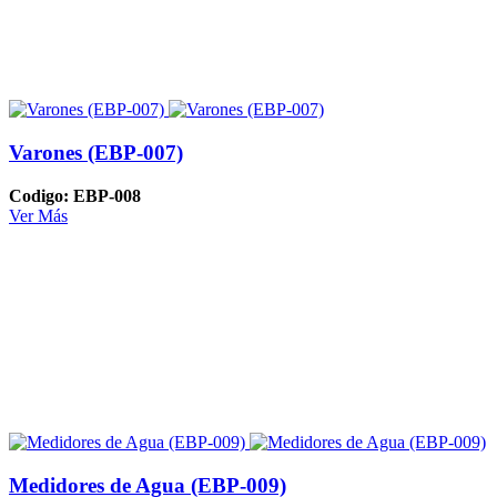
Varones (EBP-007)
Codigo: EBP-008
Ver Más
Medidores de Agua (EBP-009)