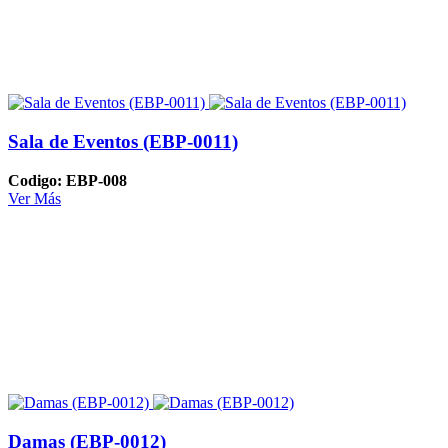
Sala de Eventos (EBP-0011)
Codigo: EBP-008
Ver Más
Damas (EBP-0012)