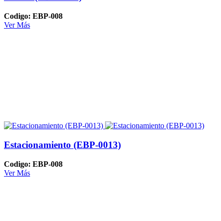
Codigo: EBP-008
Ver Más
Estacionamiento (EBP-0013)
Codigo: EBP-008
Ver Más