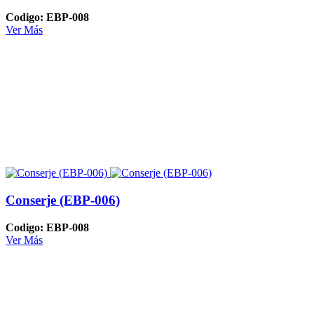
Codigo: EBP-008
Ver Más
Conserje (EBP-006)
Codigo: EBP-008
Ver Más