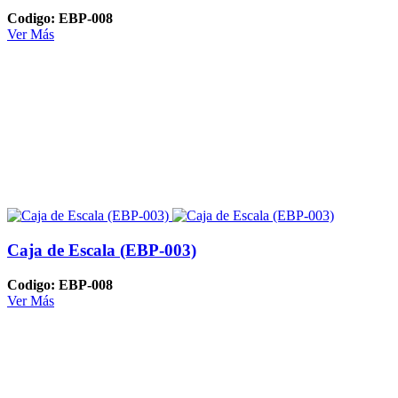
Codigo: EBP-008
Ver Más
Caja de Escala (EBP-003)
Codigo: EBP-008
Ver Más