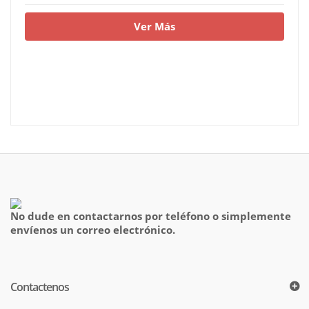
Ver Más
No dude en contactarnos por teléfono o simplemente
envíenos un correo electrónico.
Contactenos