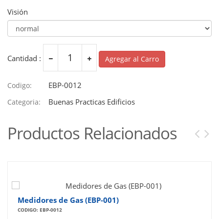
Visión
Cantidad :
Agregar al Carro
EBP-0012
Codigo:
Buenas Practicas Edificios
Categoria:
Productos Relacionados
Medidores de Gas (EBP-001)
CODIGO: EBP-0012