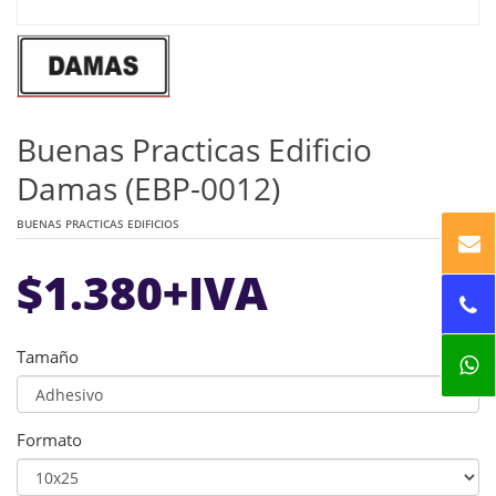
Buenas Practicas Edificio
Damas (EBP-0012)
BUENAS PRACTICAS EDIFICIOS
$
1.380
+IVA
Tamaño
Formato