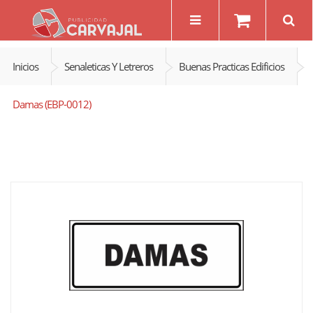
Inicios
Senaleticas Y Letreros
Buenas Practicas Edificios
Damas (EBP-0012)