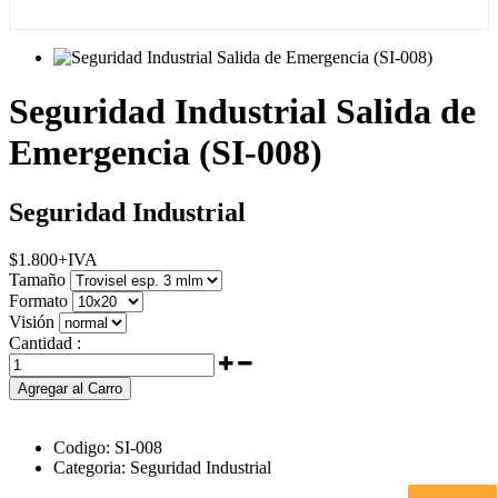
Seguridad Industrial Salida de
Emergencia (SI-008)
Seguridad Industrial
$
1.800
+IVA
Tamaño
Formato
Visión
Cantidad :
Agregar al Carro
Codigo:
SI-008
Categoria:
Seguridad Industrial