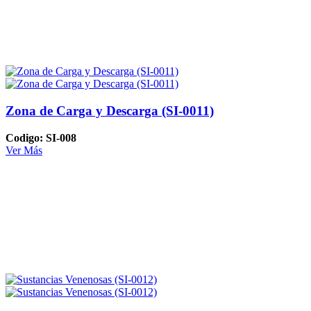
Zona de Carga y Descarga (SI-0011)
Codigo: SI-008
Ver Más