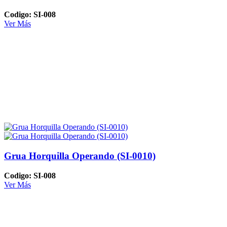
Codigo: SI-008
Ver Más
Grua Horquilla Operando (SI-0010)
Codigo: SI-008
Ver Más