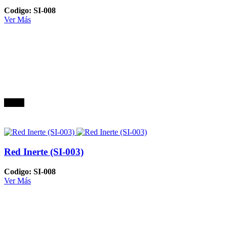
Codigo: SI-008
Ver Más
Oferta
Red Inerte (SI-003)
Codigo: SI-008
Ver Más