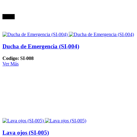
Oferta
Ducha de Emergencia (SI-004)
Codigo: SI-008
Ver Más
Lava ojos (SI-005)