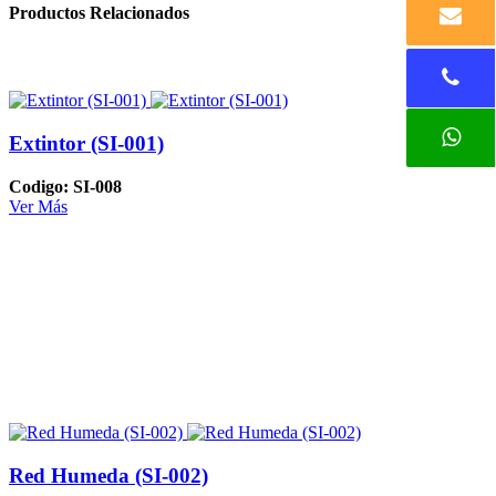
Productos Relacionados
Extintor (SI-001)
Codigo: SI-008
Ver Más
Red Humeda (SI-002)