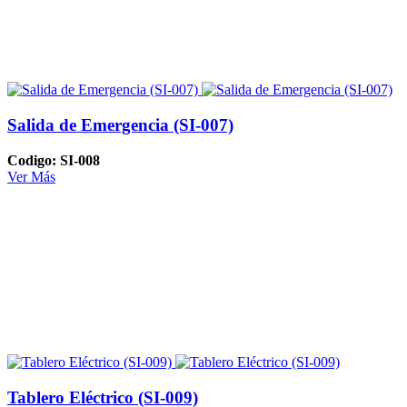
Salida de Emergencia (SI-007)
Codigo: SI-008
Ver Más
Tablero Eléctrico (SI-009)