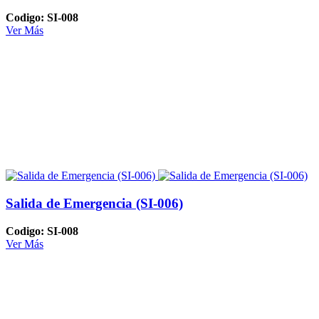
Codigo: SI-008
Ver Más
Salida de Emergencia (SI-006)
Codigo: SI-008
Ver Más