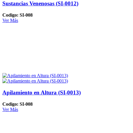
Sustancias Venenosas (SI-0012)
Codigo: SI-008
Ver Más
Apilamiento en Altura (SI-0013)
Codigo: SI-008
Ver Más