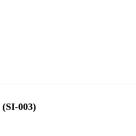
 (SI-003)