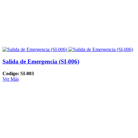
Salida de Emergencia (SI-006)
Codigo: SI-003
Ver Más