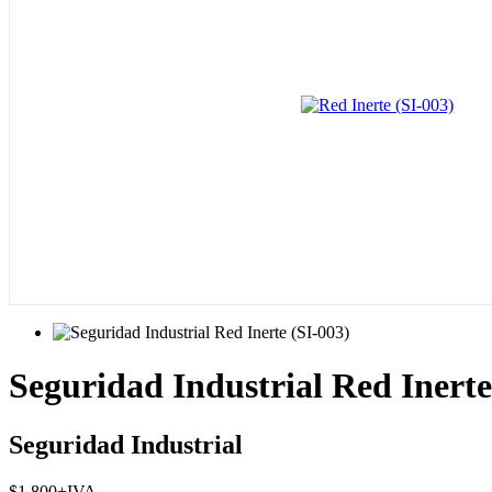
Seguridad Industrial Red Inerte
Seguridad Industrial
$
1.800
+IVA