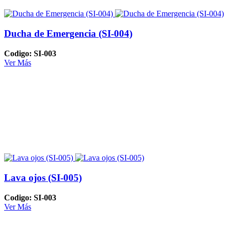
Ducha de Emergencia (SI-004)
Codigo: SI-003
Ver Más
Lava ojos (SI-005)
Codigo: SI-003
Ver Más