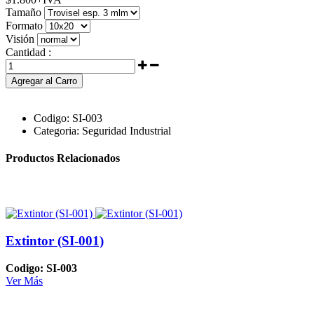
Tamaño
Formato
Visión
Cantidad :
Agregar al Carro
Codigo:
SI-003
Categoria:
Seguridad Industrial
Productos Relacionados
Extintor (SI-001)
Codigo: SI-003
Ver Más