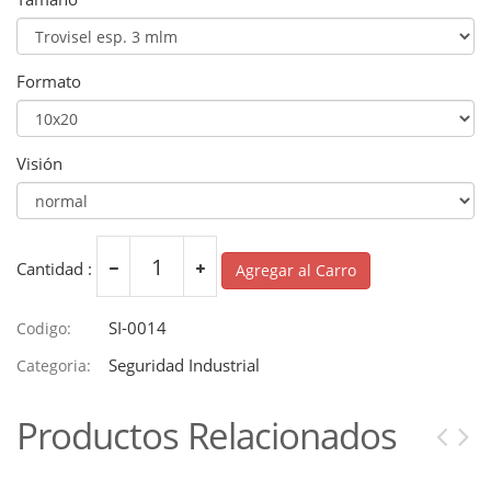
Formato
Visión
Cantidad :
Agregar al Carro
SI-0014
Codigo:
Seguridad Industrial
Categoria:
Productos Relacionados