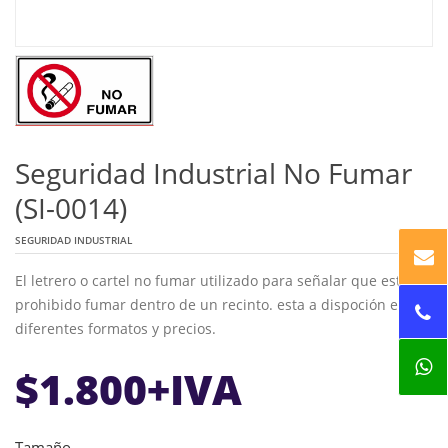
Seguridad Industrial No Fumar
(SI-0014)
SEGURIDAD INDUSTRIAL
El letrero o cartel no fumar utilizado para señalar que esta
prohibido fumar dentro de un recinto. esta a dispoción en
diferentes formatos y precios.
$
1.800
+IVA
Tamaño