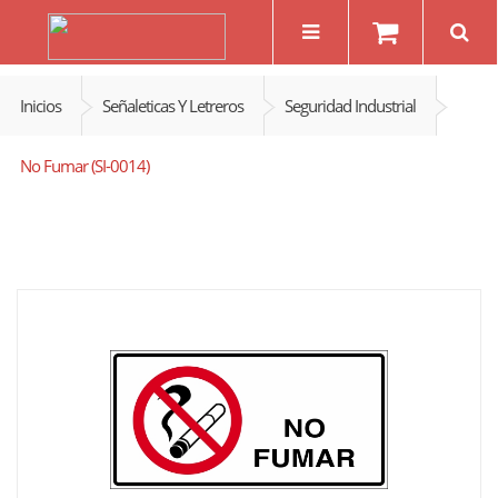
Inicios
Señaleticas Y Letreros
Seguridad Industrial
No Fumar (SI-0014)