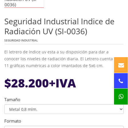
Seguridad Industrial Indice de
Radiación UV (SI-0036)
SEGURIDAD INDUSTRIAL
El letrero de índice uv esta a su disposición para dar a
conocer los niveles de radiación diaria. El Letrero cuenta con
11 gráficas numéricas a color imantados de 5x6 cm.
$
28.200
+IVA
Tamaño
Formato