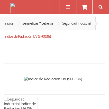
Inicios
Señaleticas Y Letreros
Seguridad Industrial
Indice de Radiación UV (SI-0036)