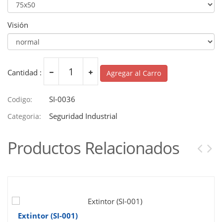
Visión
Cantidad :
Agregar al Carro
SI-0036
Codigo:
Seguridad Industrial
Categoria:
Productos Relacionados
Extintor (SI-001)