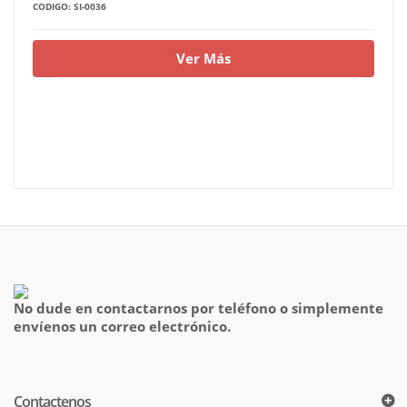
CODIGO: SI-0036
Ver Más
No dude en contactarnos por teléfono o simplemente
envíenos un correo electrónico.
Contactenos