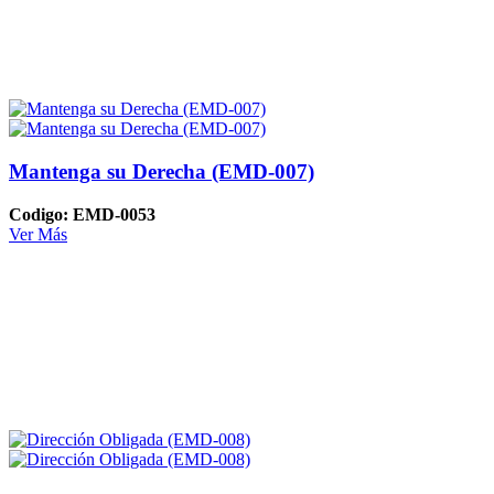
Mantenga su Derecha (EMD-007)
Codigo: EMD-0053
Ver Más