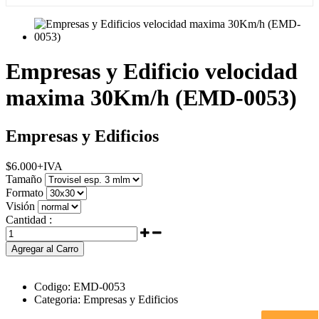
Empresas y Edificio velocidad
maxima 30Km/h (EMD-0053)
Empresas y Edificios
$
6.000
+IVA
Tamaño
Formato
Visión
Cantidad :
Agregar al Carro
Codigo:
EMD-0053
Categoria:
Empresas y Edificios