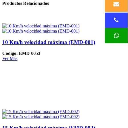
Productos Relacionados
10 Km/h velocidad máxima (EMD-001)
Codigo: EMD-0053
Ver Más
15 Km/h velocidad máxima (EMD-002)