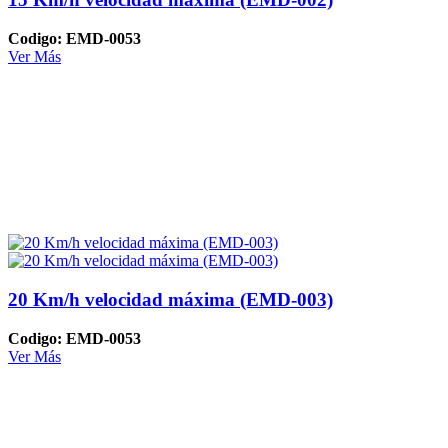
Codigo: EMD-0053
Ver Más
20 Km/h velocidad máxima (EMD-003)
Codigo: EMD-0053
Ver Más