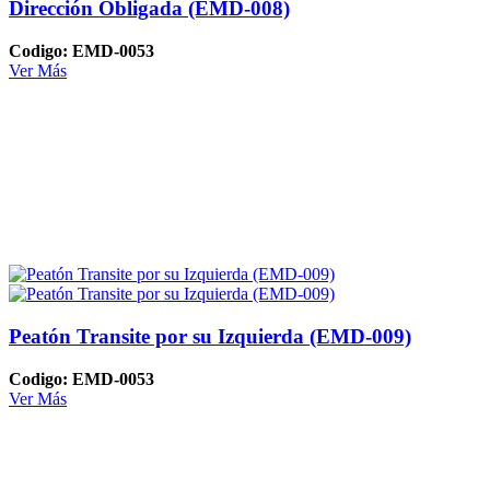
Dirección Obligada (EMD-008)
Codigo: EMD-0053
Ver Más
Peatón Transite por su Izquierda (EMD-009)
Codigo: EMD-0053
Ver Más