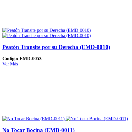
Peatón Transite por su Derecha (EMD-0010)
Codigo: EMD-0053
Ver Más
No Tocar Bocina (EMD-0011)