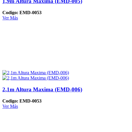
1,9m Altura Maxima (EMD-005)
Codigo: EMD-0053
Ver Más
2,1m Altura Maxima (EMD-006)
Codigo: EMD-0053
Ver Más