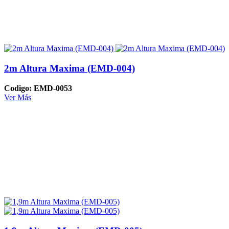
2m Altura Maxima (EMD-004)
Codigo: EMD-0053
Ver Más