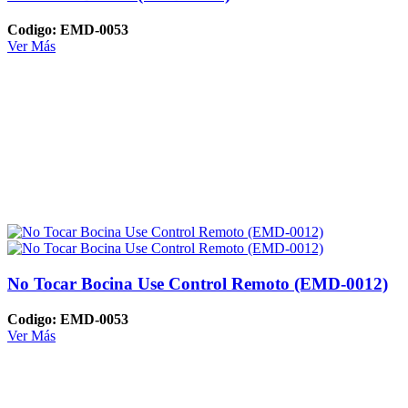
Codigo: EMD-0053
Ver Más
No Tocar Bocina Use Control Remoto (EMD-0012)
Codigo: EMD-0053
Ver Más