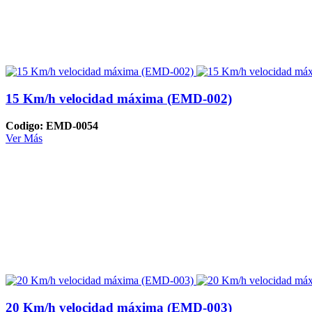
15 Km/h velocidad máxima (EMD-002)
Codigo: EMD-0054
Ver Más
20 Km/h velocidad máxima (EMD-003)