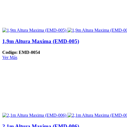
1,9m Altura Maxima (EMD-005)
Codigo: EMD-0054
Ver Más
2,1m Altura Maxima (EMD-006)