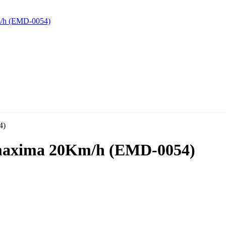
d maxima 20Km/h (EMD-0054)