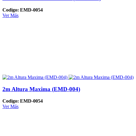
Codigo: EMD-0054
Ver Más
2m Altura Maxima (EMD-004)
Codigo: EMD-0054
Ver Más