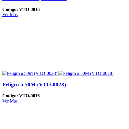
Codigo: VTO-0016
Ver Más
Peligro a 50M (VTO-0028)
Codigo: VTO-0016
Ver Más