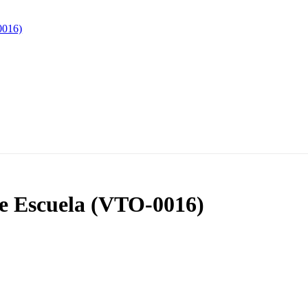
de Escuela (VTO-0016)