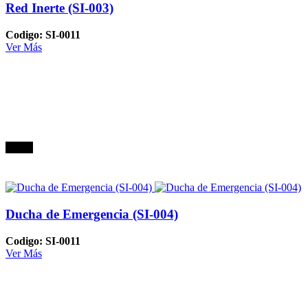
Red Inerte (SI-003)
Codigo: SI-0011
Ver Más
Oferta
Ducha de Emergencia (SI-004)
Codigo: SI-0011
Ver Más