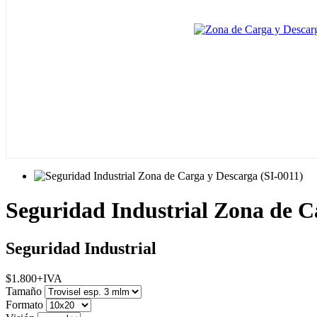
Seguridad Industrial Zona de C
Seguridad Industrial
$
1.800
+IVA
Tamaño
Formato