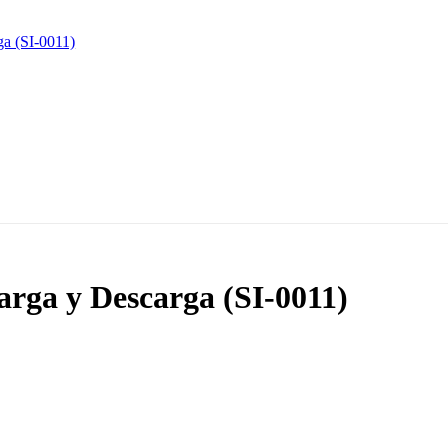
arga y Descarga (SI-0011)