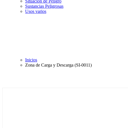
Situación de Peligro
Sustancias Peligrosas
Usos varios
Inicios
Zona de Carga y Descarga (SI-0011)