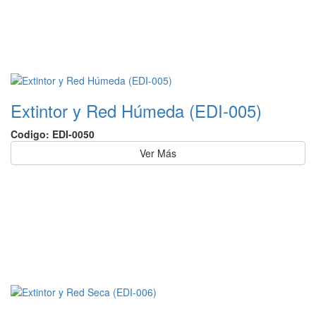
Extintor y Red Húmeda (EDI-005)
Codigo: EDI-0050
Ver Más