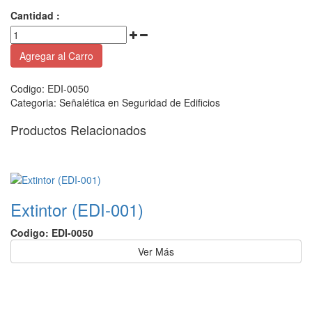
Cantidad :
Agregar al Carro
Codigo:
EDI-0050
Categoria:
Señalética en Seguridad de Edificios
Productos Relacionados
Extintor (EDI-001)
Codigo: EDI-0050
Ver Más