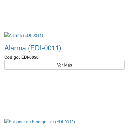
Alarma (EDI-0011)
Codigo: EDI-0050
Ver Más