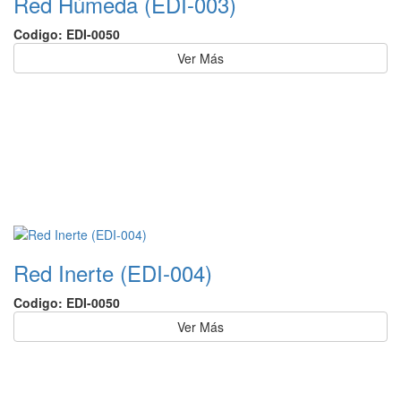
Red Húmeda (EDI-003)
Codigo: EDI-0050
Ver Más
Red Inerte (EDI-004)
Codigo: EDI-0050
Ver Más