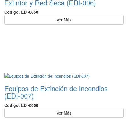
Extintor y Red Seca (EDI-006)
Codigo: EDI-0050
Ver Más
Equipos de Extinción de Incendios
(EDI-007)
Codigo: EDI-0050
Ver Más