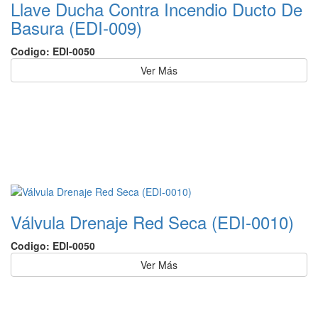
Llave Ducha Contra Incendio Ducto De
Basura (EDI-009)
Codigo: EDI-0050
Ver Más
Válvula Drenaje Red Seca (EDI-0010)
Codigo: EDI-0050
Ver Más