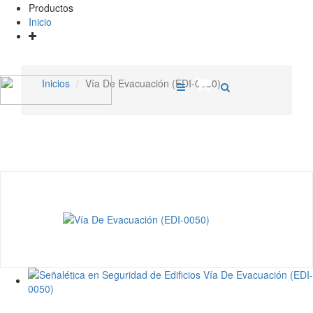
Productos
Inicio
Inicios
Vía De Evacuación (EDI-0050)