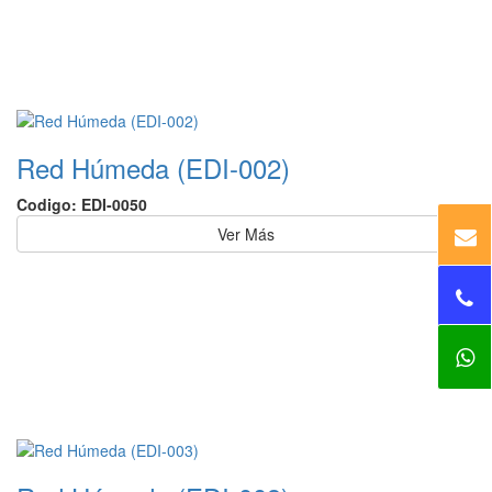
Red Húmeda (EDI-002)
Codigo: EDI-0050
Ver Más