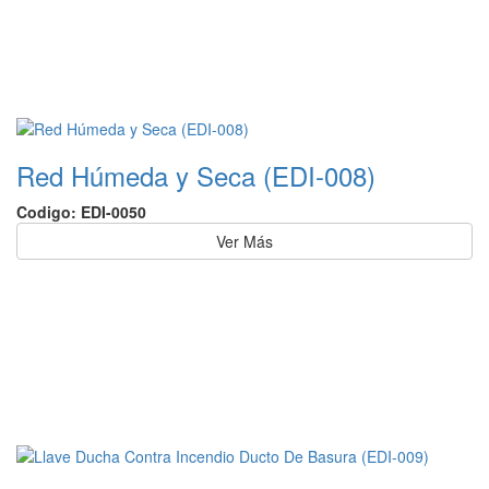
Red Húmeda y Seca (EDI-008)
Codigo: EDI-0050
Ver Más