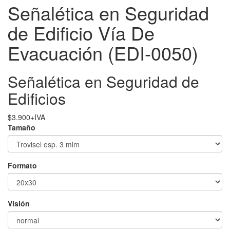
Señalética en Seguridad
de Edificio Vía De
Evacuación (EDI-0050)
Señalética en Seguridad de
Edificios
$
3.900
+IVA
Tamaño
Formato
Visión