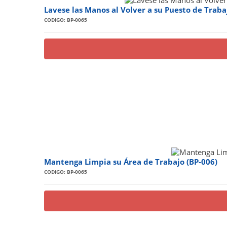
Lavese las Manos al Volver a su Puesto de Traba
CODIGO: BP-0065
Mantenga Limpia su Área de Trabajo (BP-006)
CODIGO: BP-0065