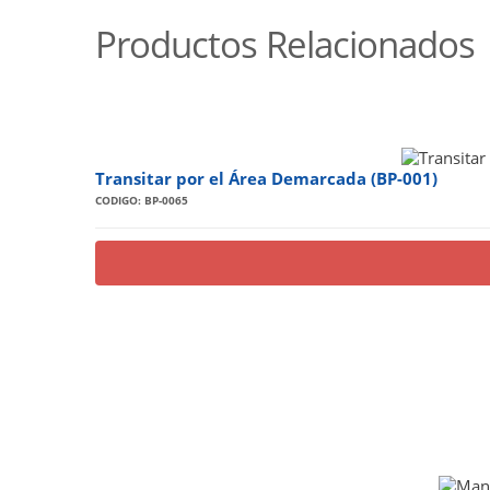
Productos Relacionados
Transitar por el Área Demarcada (BP-001)
CODIGO: BP-0065