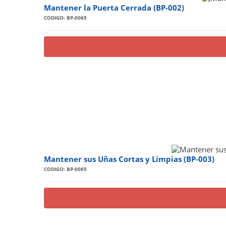
Mantener la Puerta Cerrada (BP-002)
CODIGO: BP-0065
Mantener sus Uñas Cortas y Limpias (BP-003)
CODIGO: BP-0065