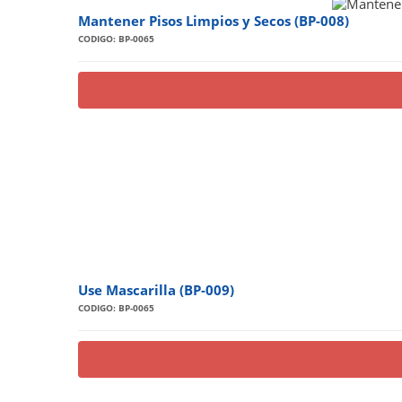
Mantener Pisos Limpios y Secos (BP-008)
CODIGO: BP-0065
Use Mascarilla (BP-009)
CODIGO: BP-0065