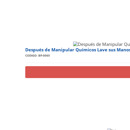
Después de Manipular Químicos Lave sus Manos
CODIGO: BP-0065