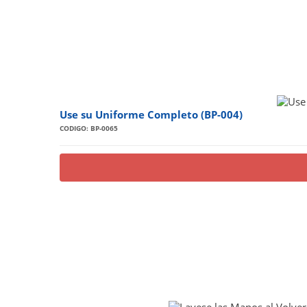
Use su Uniforme Completo (BP-004)
CODIGO: BP-0065