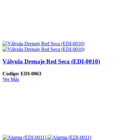
Válvula Drenaje Red Seca (EDI-0010)
Codigo: EDI-0063
Ver Más