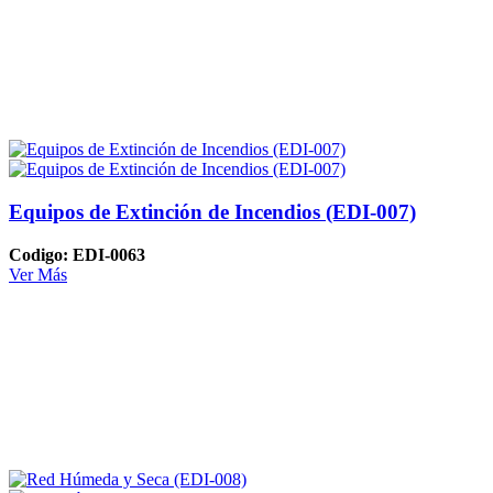
Equipos de Extinción de Incendios (EDI-007)
Codigo: EDI-0063
Ver Más