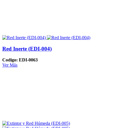
Red Inerte (EDI-004)
Codigo: EDI-0063
Ver Más