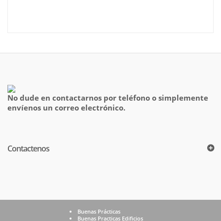
No dude en contactarnos por teléfono o simplemente
envíenos un correo electrónico.
Contactenos
Buenas Prácticas
Buenas Practicas Edificios