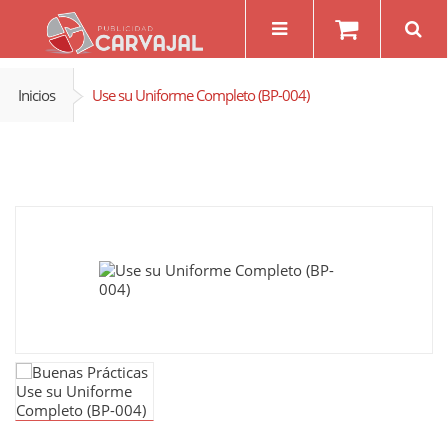
Inicios
Use su Uniforme Completo (BP-004)