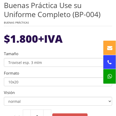
Buenas Práctica Use su
Uniforme Completo (BP-004)
BUENAS PRÁCTICAS
$
1.800
+IVA
Tamaño
Formato
Visión