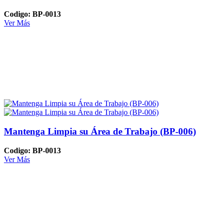
Codigo: BP-0013
Ver Más
Mantenga Limpia su Área de Trabajo (BP-006)
Codigo: BP-0013
Ver Más