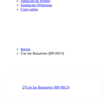
Situación de Peligro
Sustancias Peligrosas
Usos varios
Inicios
Use los Basureros (BP-0013)