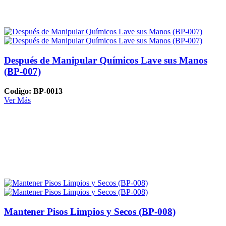
Después de Manipular Químicos Lave sus Manos
(BP-007)
Codigo: BP-0013
Ver Más
Mantener Pisos Limpios y Secos (BP-008)