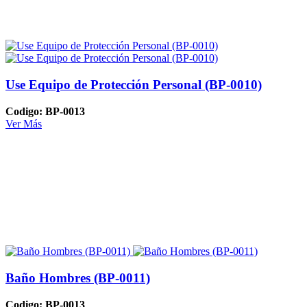
Use Equipo de Protección Personal (BP-0010)
Codigo: BP-0013
Ver Más
Baño Hombres (BP-0011)
Codigo: BP-0013