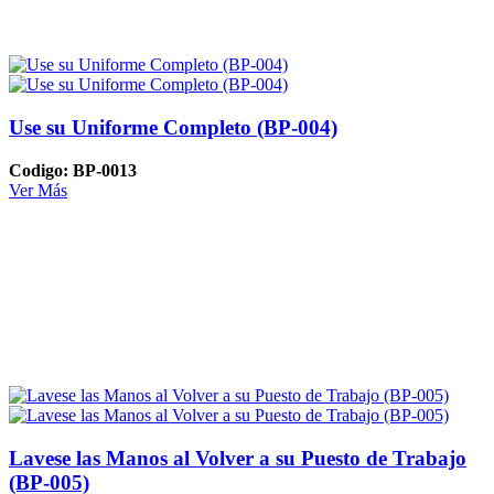
Use su Uniforme Completo (BP-004)
Codigo: BP-0013
Ver Más
Lavese las Manos al Volver a su Puesto de Trabajo
(BP-005)