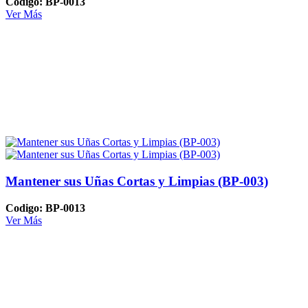
Codigo: BP-0013
Ver Más
Mantener sus Uñas Cortas y Limpias (BP-003)
Codigo: BP-0013
Ver Más