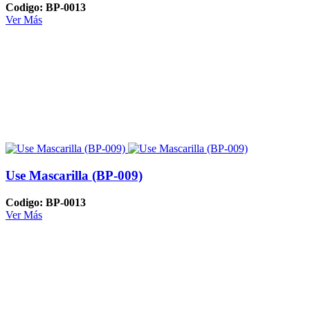
Codigo: BP-0013
Ver Más
Use Mascarilla (BP-009)
Codigo: BP-0013
Ver Más