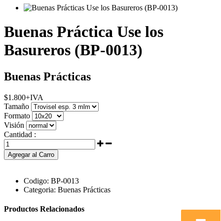
Buenas Práctica Use los
Basureros (BP-0013)
Buenas Prácticas
$
1.800
+IVA
Tamaño
Formato
Visión
Cantidad :
Agregar al Carro
Codigo:
BP-0013
Categoria:
Buenas Prácticas
Productos Relacionados