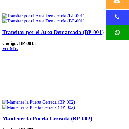
Transitar por el Área Demarcada (BP-001)
Codigo: BP-0013
Ver Más
Mantener la Puerta Cerrada (BP-002)