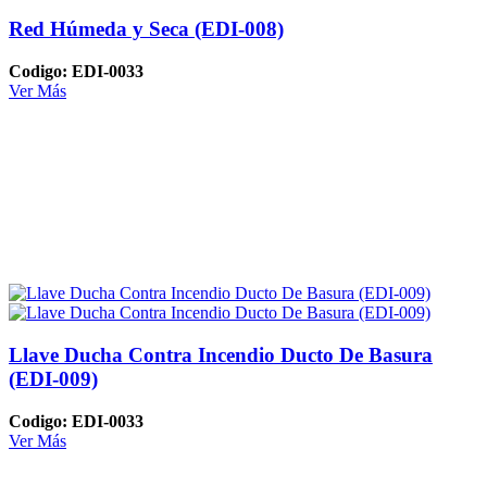
Red Húmeda y Seca (EDI-008)
Codigo: EDI-0033
Ver Más
Llave Ducha Contra Incendio Ducto De Basura
(EDI-009)
Codigo: EDI-0033
Ver Más