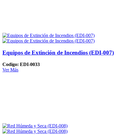
Equipos de Extinción de Incendios (EDI-007)
Codigo: EDI-0033
Ver Más