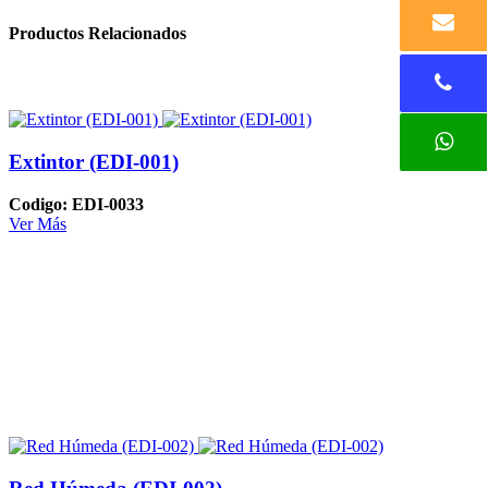
Productos Relacionados
Extintor (EDI-001)
Codigo: EDI-0033
Ver Más