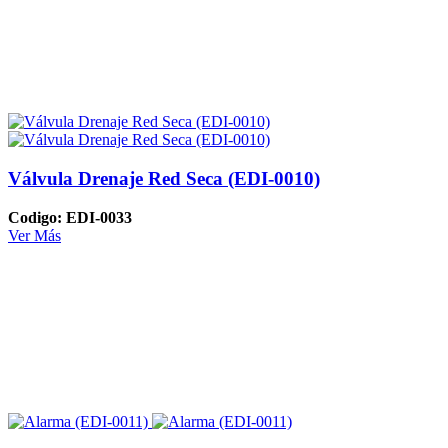
Válvula Drenaje Red Seca (EDI-0010)
Codigo: EDI-0033
Ver Más