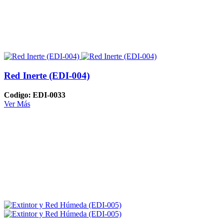
Red Inerte (EDI-004)
Codigo: EDI-0033
Ver Más