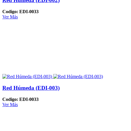
Red Húmeda (EDI-002)
Codigo: EDI-0033
Ver Más
Red Húmeda (EDI-003)
Codigo: EDI-0033
Ver Más