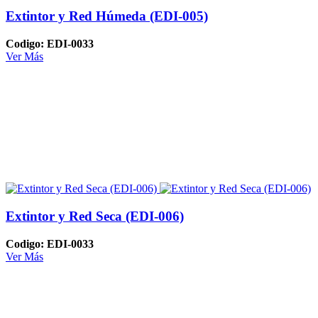
Extintor y Red Húmeda (EDI-005)
Codigo: EDI-0033
Ver Más
Extintor y Red Seca (EDI-006)
Codigo: EDI-0033
Ver Más