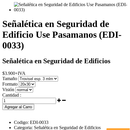
Señalética en Seguridad de
Edificio Use Pasamanos (EDI-
0033)
Señalética en Seguridad de Edificios
$
3.900
+IVA
Tamaño
Formato
Visión
Cantidad :
Agregar al Carro
Codigo:
EDI-0033
Categoria:
Señalética en Seguridad de Edificios