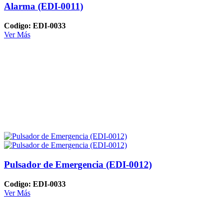
Alarma (EDI-0011)
Codigo: EDI-0033
Ver Más
Pulsador de Emergencia (EDI-0012)
Codigo: EDI-0033
Ver Más