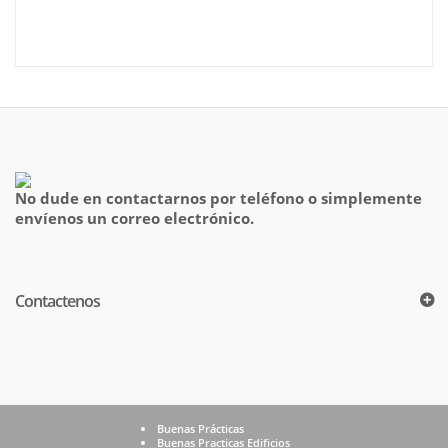
No dude en contactarnos por teléfono o simplemente
envíenos un correo electrónico.
Contactenos
Buenas Prácticas
Buenas Practicas Edificios