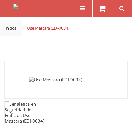
Inicios
Use Mascara (EDI-0034)