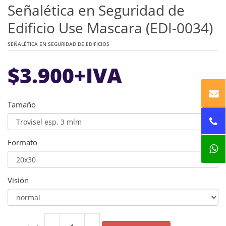
Señalética en Seguridad de
Edificio Use Mascara (EDI-0034)
SEÑALÉTICA EN SEGURIDAD DE EDIFICIOS
$
3.900
+IVA
Tamaño
Formato
Visión