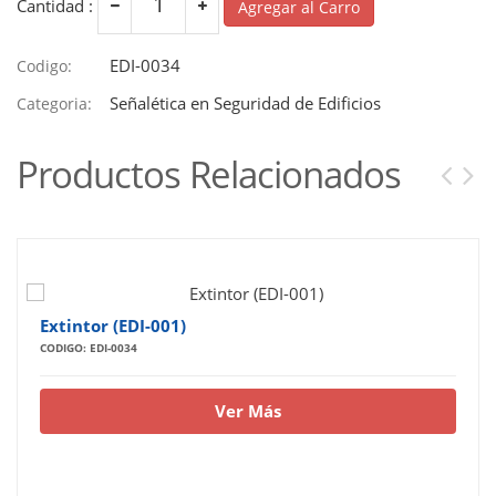
Cantidad :
Agregar al Carro
EDI-0034
Codigo:
Señalética en Seguridad de Edificios
Categoria:
Productos Relacionados
Extintor (EDI-001)
CODIGO: EDI-0034
Ver Más