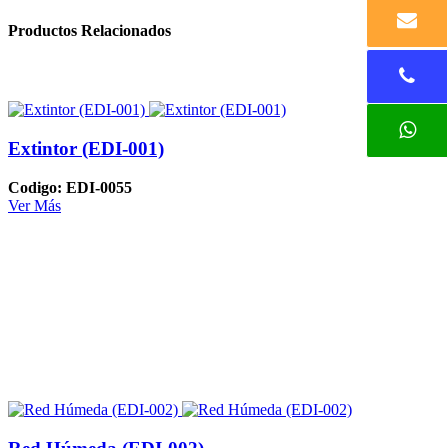
Productos Relacionados
Extintor (EDI-001)
Codigo: EDI-0055
Ver Más