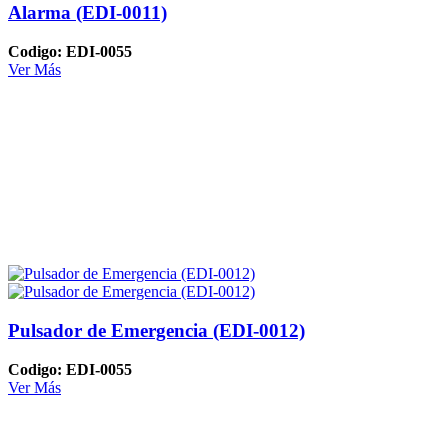
Alarma (EDI-0011)
Codigo: EDI-0055
Ver Más
Pulsador de Emergencia (EDI-0012)
Codigo: EDI-0055
Ver Más