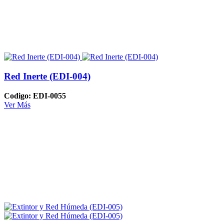
Red Inerte (EDI-004)
Codigo: EDI-0055
Ver Más