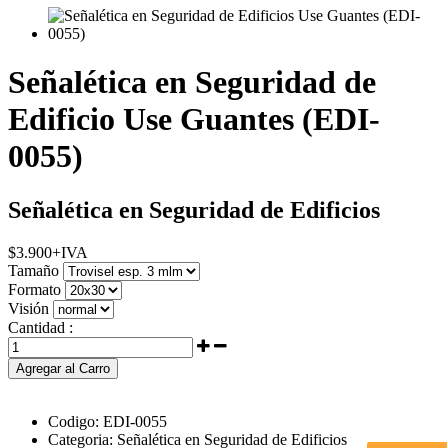
Señalética en Seguridad de
Edificio Use Guantes (EDI-
0055)
Señalética en Seguridad de Edificios
$
3.900
+IVA
Tamaño
Formato
Visión
Cantidad :
Agregar al Carro
Codigo:
EDI-0055
Categoria:
Señalética en Seguridad de Edificios