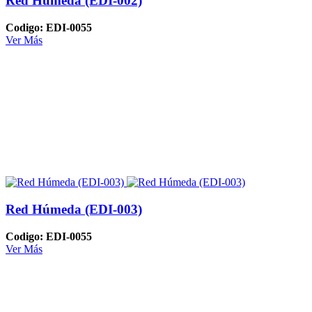
Red Húmeda (EDI-002)
Codigo: EDI-0055
Ver Más
Red Húmeda (EDI-003)
Codigo: EDI-0055
Ver Más