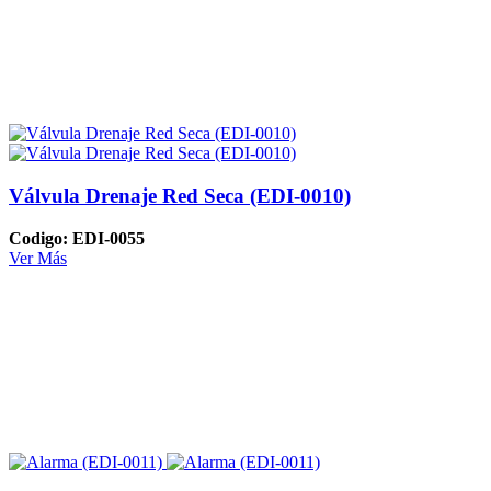
Válvula Drenaje Red Seca (EDI-0010)
Codigo: EDI-0055
Ver Más