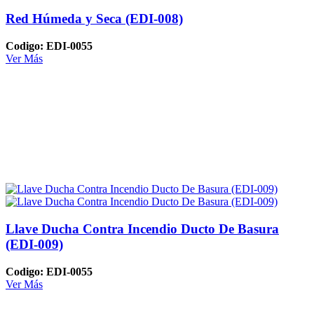
Red Húmeda y Seca (EDI-008)
Codigo: EDI-0055
Ver Más
Llave Ducha Contra Incendio Ducto De Basura
(EDI-009)
Codigo: EDI-0055
Ver Más