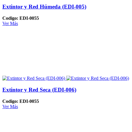
Extintor y Red Húmeda (EDI-005)
Codigo: EDI-0055
Ver Más
Extintor y Red Seca (EDI-006)
Codigo: EDI-0055
Ver Más