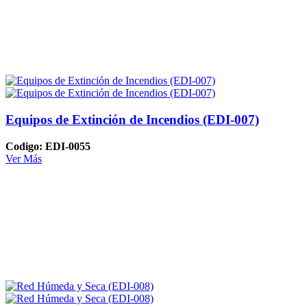
Equipos de Extinción de Incendios (EDI-007)
Codigo: EDI-0055
Ver Más