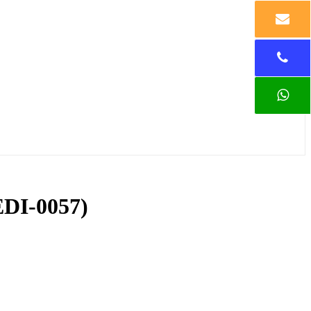
EDI-0057)