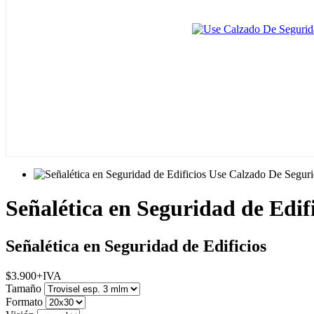
Señalética en Seguridad de Edi
Señalética en Seguridad de Edificios
$
3.900
+IVA
Tamaño
Formato