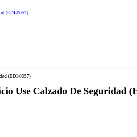
ficio Use Calzado De Seguridad (