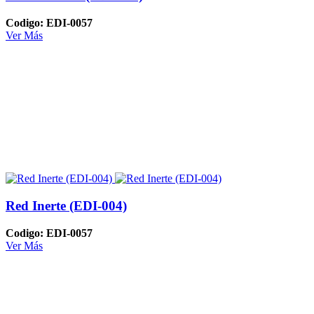
Codigo: EDI-0057
Ver Más
Red Inerte (EDI-004)
Codigo: EDI-0057
Ver Más