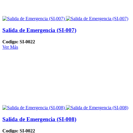
Salida de Emergencia (SI-007)
Codigo: SI-0022
Ver Más
Salida de Emergencia (SI-008)
Codigo: SI-0022