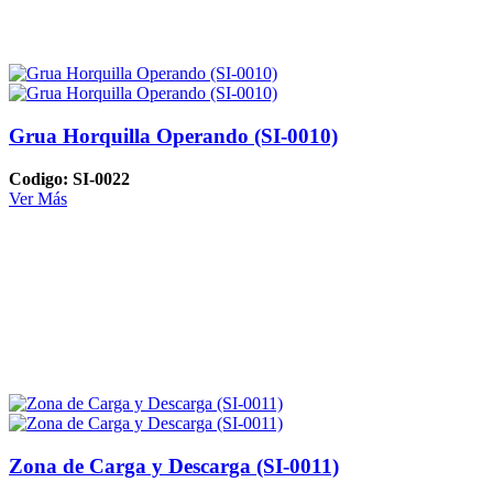
Grua Horquilla Operando (SI-0010)
Codigo: SI-0022
Ver Más
Zona de Carga y Descarga (SI-0011)