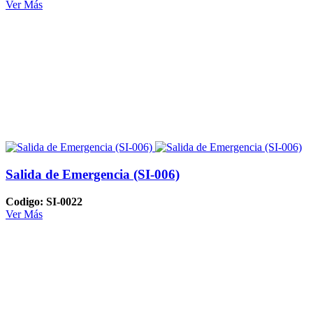
Ver Más
Salida de Emergencia (SI-006)
Codigo: SI-0022
Ver Más