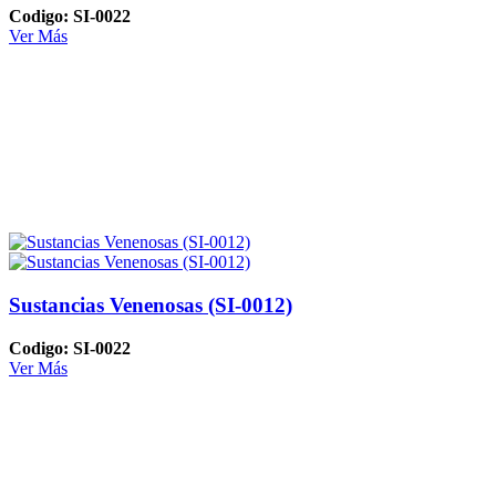
Codigo: SI-0022
Ver Más
Sustancias Venenosas (SI-0012)
Codigo: SI-0022
Ver Más