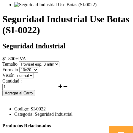
Seguridad Industrial Use Botas
(SI-0022)
Seguridad Industrial
$
1.800
+IVA
Tamaño
Formato
Visión
Cantidad :
Agregar al Carro
Codigo:
SI-0022
Categoria:
Seguridad Industrial
Productos Relacionados