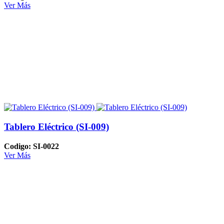
Ver Más
Tablero Eléctrico (SI-009)
Codigo: SI-0022
Ver Más