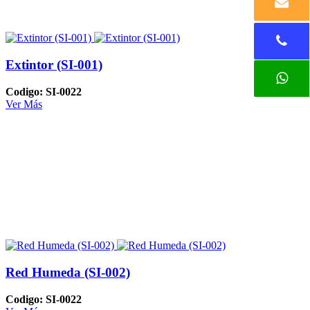
Extintor (SI-001)
Codigo: SI-0022
Ver Más
Red Humeda (SI-002)
Codigo: SI-0022