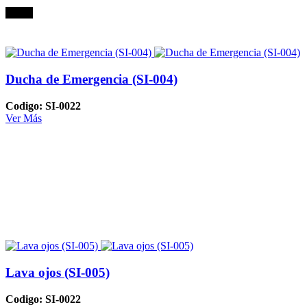
Oferta
Ducha de Emergencia (SI-004)
Codigo: SI-0022
Ver Más
Lava ojos (SI-005)
Codigo: SI-0022