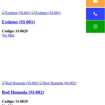
Extintor (SI-001)
Codigo: SI-0029
Ver Más
Red Humeda (SI-002)
Codigo: SI-0029