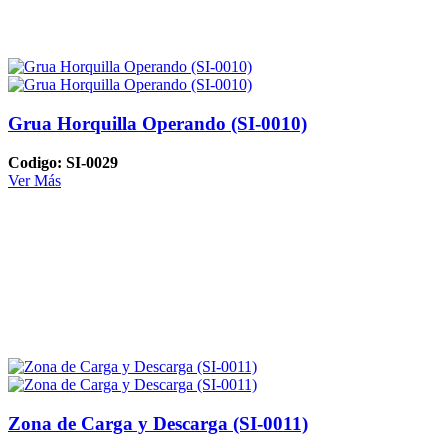
Grua Horquilla Operando (SI-0010)
Codigo: SI-0029
Ver Más
Zona de Carga y Descarga (SI-0011)