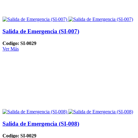
Salida de Emergencia (SI-007)
Codigo: SI-0029
Ver Más
Salida de Emergencia (SI-008)
Codigo: SI-0029