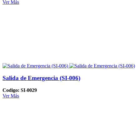
Ver Más
Salida de Emergencia (SI-006)
Codigo: SI-0029
Ver Más