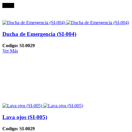
Oferta
Ducha de Emergencia (SI-004)
Codigo: SI-0029
Ver Más
Lava ojos (SI-005)
Codigo: SI-0029