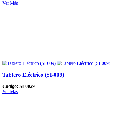
Ver Más
Tablero Eléctrico (SI-009)
Codigo: SI-0029
Ver Más