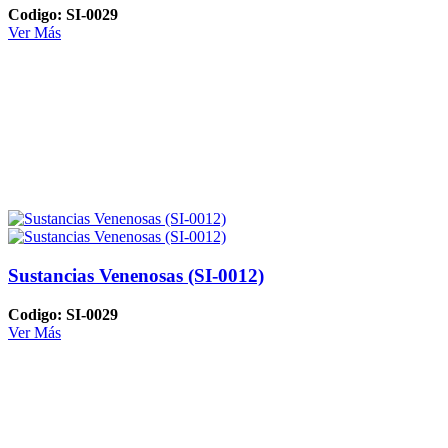
Codigo: SI-0029
Ver Más
Sustancias Venenosas (SI-0012)
Codigo: SI-0029
Ver Más