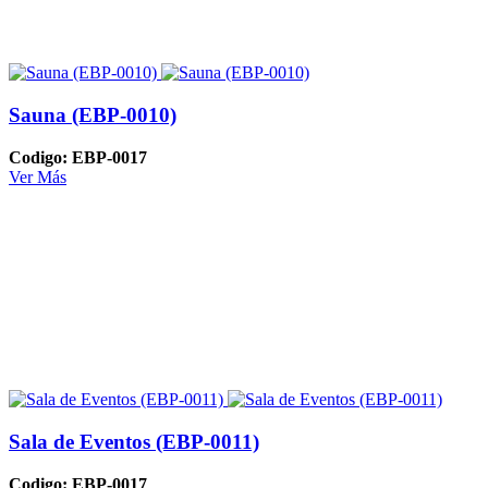
Sauna (EBP-0010)
Codigo: EBP-0017
Ver Más
Sala de Eventos (EBP-0011)
Codigo: EBP-0017