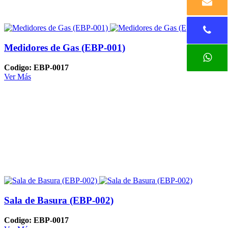
Medidores de Gas (EBP-001)
Codigo: EBP-0017
Ver Más
Sala de Basura (EBP-002)
Codigo: EBP-0017