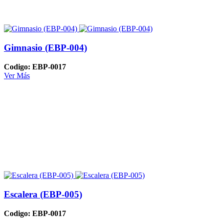
Gimnasio (EBP-004)
Codigo: EBP-0017
Ver Más
Escalera (EBP-005)
Codigo: EBP-0017