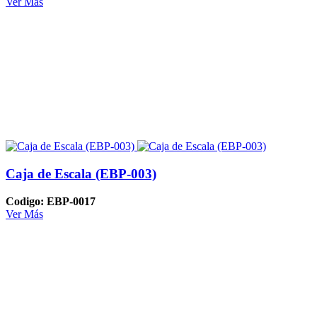
Ver Más
Caja de Escala (EBP-003)
Codigo: EBP-0017
Ver Más