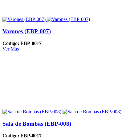
Varones (EBP-007)
Codigo: EBP-0017
Ver Más
Sala de Bombas (EBP-008)
Codigo: EBP-0017