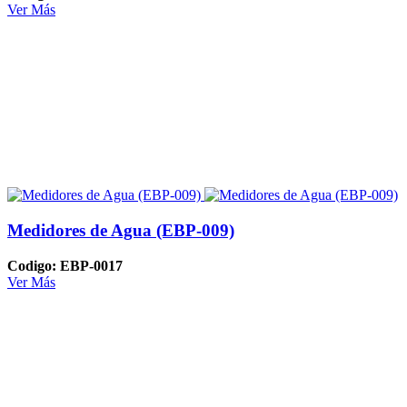
Ver Más
Medidores de Agua (EBP-009)
Codigo: EBP-0017
Ver Más