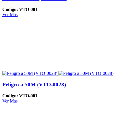
Codigo: VTO-001
Ver Más
Peligro a 50M (VTO-0028)
Codigo: VTO-001
Ver Más