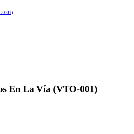
jos En La Vía (VTO-001)