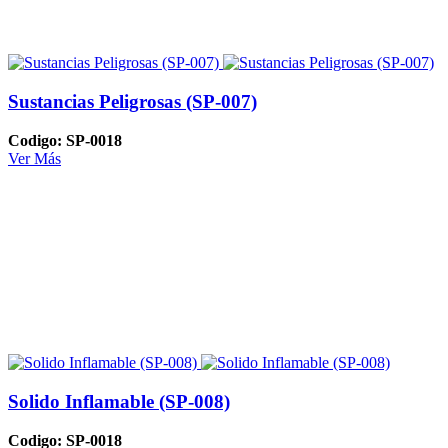
Sustancias Peligrosas (SP-007)
Codigo: SP-0018
Ver Más
Solido Inflamable (SP-008)
Codigo: SP-0018