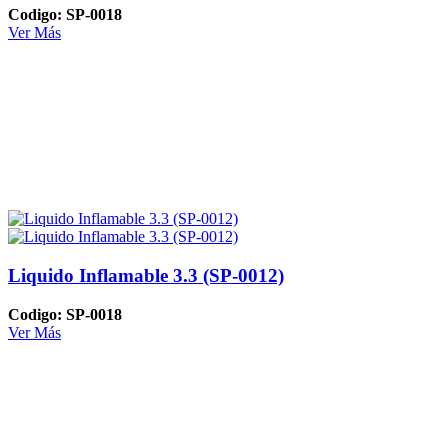
Codigo: SP-0018
Ver Más
Liquido Inflamable 3.3 (SP-0012)
Codigo: SP-0018
Ver Más