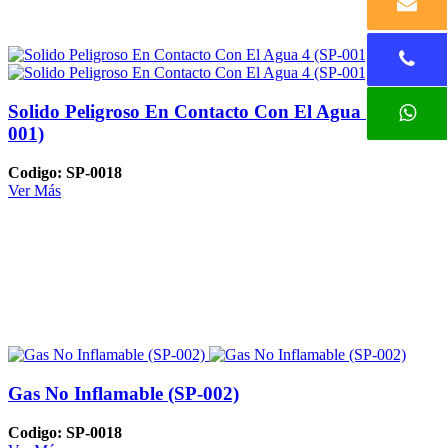
Solido Peligroso En Contacto Con El Agua 4 (SP-
001)
Codigo: SP-0018
Ver Más
Gas No Inflamable (SP-002)
Codigo: SP-0018