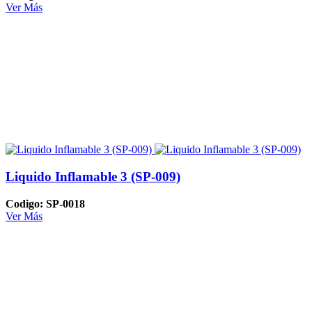
Ver Más
Liquido Inflamable 3 (SP-009)
Codigo: SP-0018
Ver Más