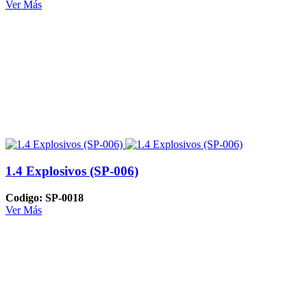
Ver Más
1.4 Explosivos (SP-006)
Codigo: SP-0018
Ver Más