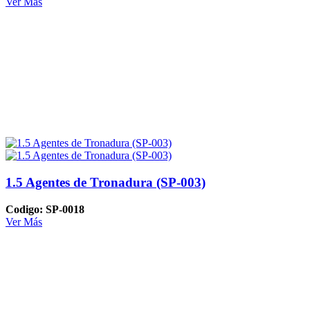
Ver Más
1.5 Agentes de Tronadura (SP-003)
Codigo: SP-0018
Ver Más