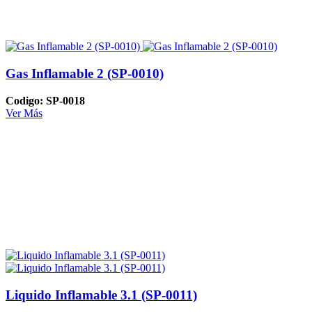
Gas Inflamable 2 (SP-0010)
Codigo: SP-0018
Ver Más
Liquido Inflamable 3.1 (SP-0011)