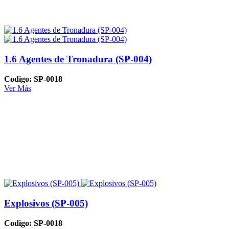
1.6 Agentes de Tronadura (SP-004)
Codigo: SP-0018
Ver Más
Explosivos (SP-005)
Codigo: SP-0018