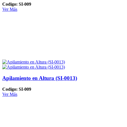
Codigo: SI-009
Ver Más
Apilamiento en Altura (SI-0013)
Codigo: SI-009
Ver Más