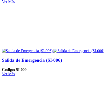
Ver Más
Salida de Emergencia (SI-006)
Codigo: SI-009
Ver Más