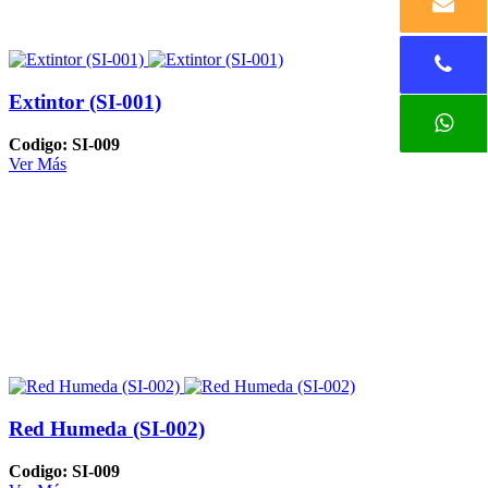
Extintor (SI-001)
Codigo: SI-009
Ver Más
Red Humeda (SI-002)
Codigo: SI-009