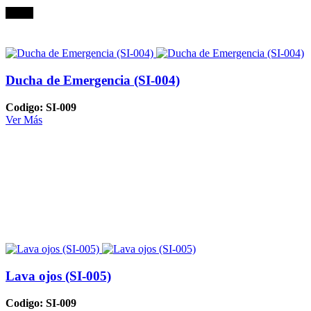
Oferta
Ducha de Emergencia (SI-004)
Codigo: SI-009
Ver Más
Lava ojos (SI-005)
Codigo: SI-009