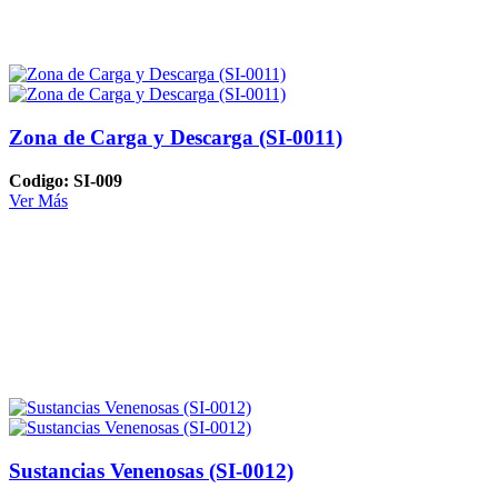
Zona de Carga y Descarga (SI-0011)
Codigo: SI-009
Ver Más
Sustancias Venenosas (SI-0012)