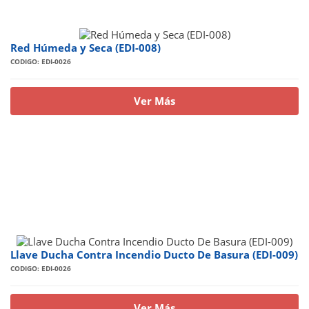
Red Húmeda y Seca (EDI-008)
CODIGO: EDI-0026
Ver Más
Llave Ducha Contra Incendio Ducto De Basura (EDI-009)
CODIGO: EDI-0026
Ver Más