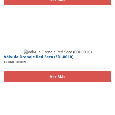
Válvula Drenaje Red Seca (EDI-0010)
CODIGO: EDI-0026
Ver Más