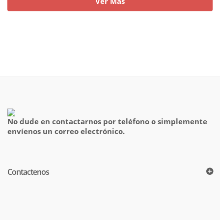
Ver Más
No dude en contactarnos por teléfono o simplemente
envíenos un correo electrónico.
Contactenos