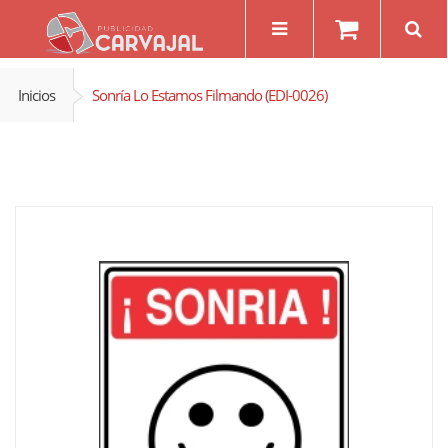
Inicios
Sonría Lo Estamos Filmando (EDI-0026)