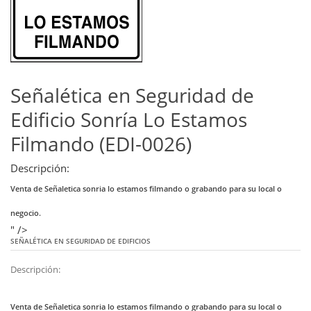
Señalética en Seguridad de
Edificio Sonría Lo Estamos
Filmando (EDI-0026)
Descripción:
Venta de Señaletica sonria lo estamos filmando o grabando para su local o
negocio.
" />
SEÑALÉTICA EN SEGURIDAD DE EDIFICIOS
Descripción:
Venta de Señaletica sonria lo estamos filmando o grabando para su local o