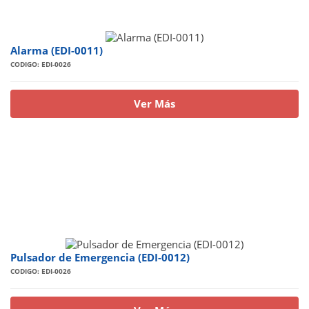
Alarma (EDI-0011)
CODIGO: EDI-0026
Ver Más
Pulsador de Emergencia (EDI-0012)
CODIGO: EDI-0026