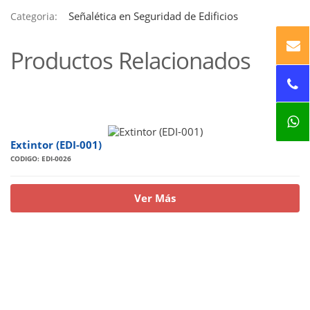
Señalética en Seguridad de Edificios
Categoria:
Productos Relacionados
Extintor (EDI-001)
CODIGO: EDI-0026
Ver Más