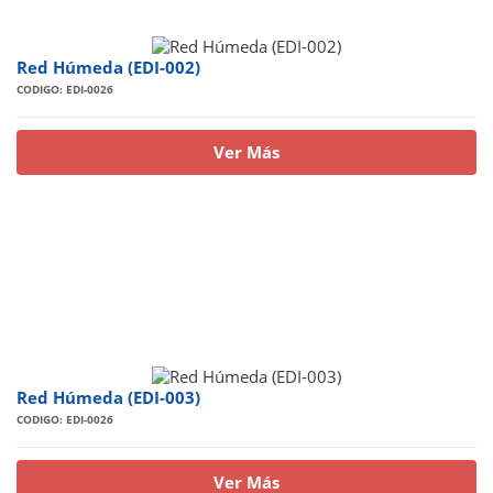
Red Húmeda (EDI-002)
CODIGO: EDI-0026
Ver Más
Red Húmeda (EDI-003)
CODIGO: EDI-0026
Ver Más