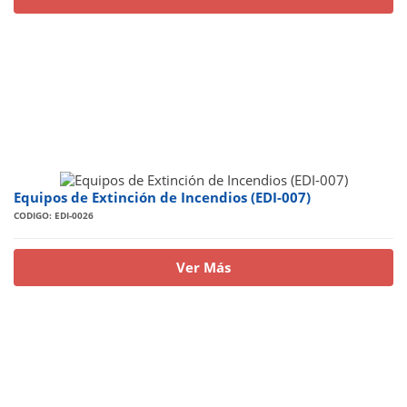
Equipos de Extinción de Incendios (EDI-007)
CODIGO: EDI-0026
Ver Más