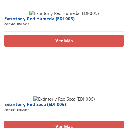
Extintor y Red Húmeda (EDI-005)
CODIGO: EDI-0026
Ver Más
Extintor y Red Seca (EDI-006)
CODIGO: EDI-0026
Ver Más