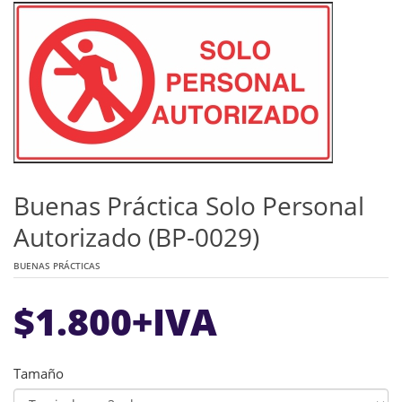
Buenas Práctica Solo Personal
Autorizado (BP-0029)
BUENAS PRÁCTICAS
$
1.800
+IVA
Tamaño