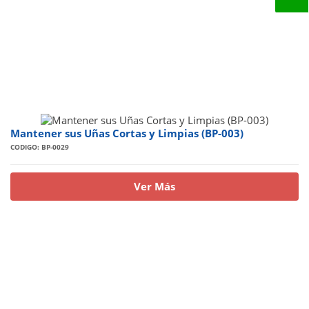
Mantener sus Uñas Cortas y Limpias (BP-003)
CODIGO: BP-0029
Ver Más