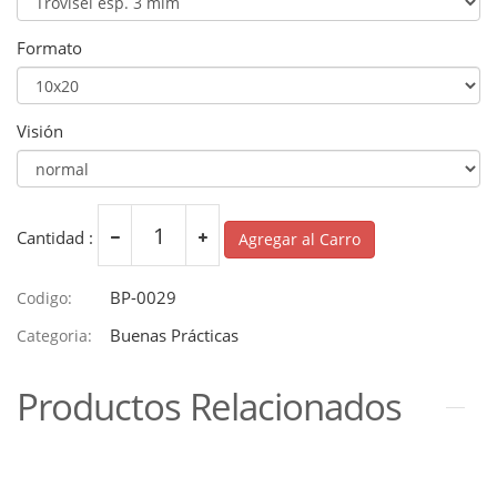
Formato
Visión
Cantidad :
Agregar al Carro
BP-0029
Codigo:
Buenas Prácticas
Categoria:
Productos Relacionados