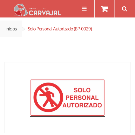
Inicios
Solo Personal Autorizado (BP-0029)