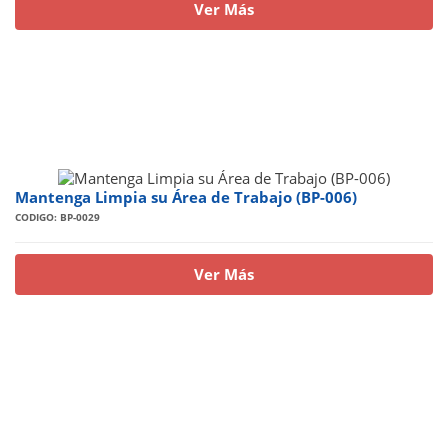
Ver Más
Mantenga Limpia su Área de Trabajo (BP-006)
CODIGO: BP-0029
Ver Más