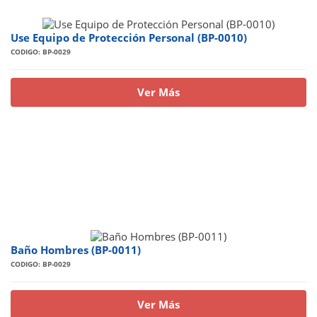
Use Equipo de Protección Personal (BP-0010)
CODIGO: BP-0029
Ver Más
Baño Hombres (BP-0011)
CODIGO: BP-0029
Ver Más