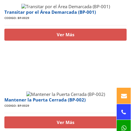
Transitar por el Área Demarcada (BP-001)
CODIGO: BP-0029
Ver Más
Mantener la Puerta Cerrada (BP-002)
CODIGO: BP-0029
Ver Más