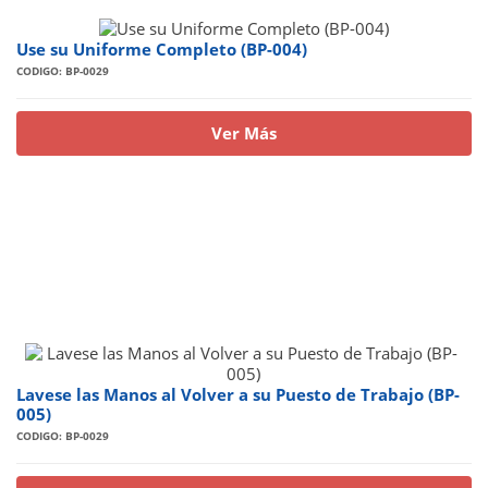
Use su Uniforme Completo (BP-004)
CODIGO: BP-0029
Ver Más
Lavese las Manos al Volver a su Puesto de Trabajo (BP-
005)
CODIGO: BP-0029