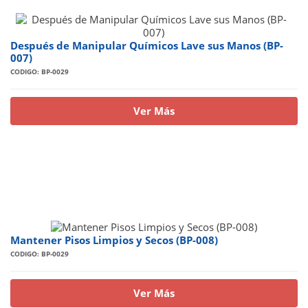
Después de Manipular Químicos Lave sus Manos (BP-
007)
CODIGO: BP-0029
Ver Más
Mantener Pisos Limpios y Secos (BP-008)
CODIGO: BP-0029
Ver Más