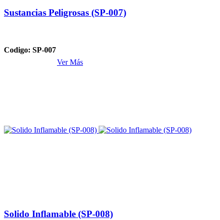
Sustancias Peligrosas (SP-007)
Codigo: SP-007
Ver Más
Solido Inflamable (SP-008)