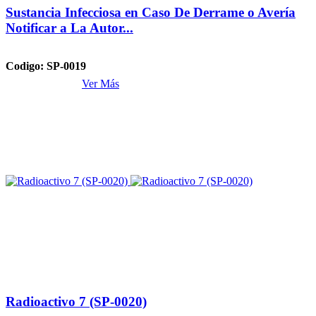
Sustancia Infecciosa en Caso De Derrame o Avería
Notificar a La Autor...
Codigo: SP-0019
Ver Más
Radioactivo 7 (SP-0020)