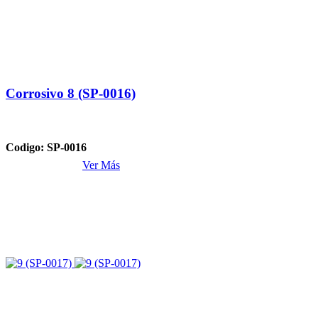
Corrosivo 8 (SP-0016)
Codigo: SP-0016
Ver Más