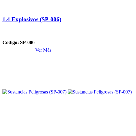
1.4 Explosivos (SP-006)
Codigo: SP-006
Ver Más