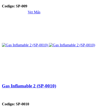
Codigo: SP-009
Ver Más
Gas Inflamable 2 (SP-0010)
Codigo: SP-0010