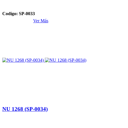
Codigo: SP-0033
Ver Más
NU 1268 (SP-0034)