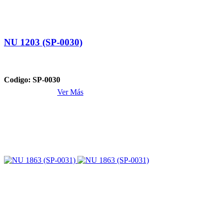
NU 1203 (SP-0030)
Codigo: SP-0030
Ver Más