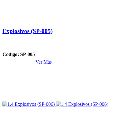
Explosivos (SP-005)
Codigo: SP-005
Ver Más