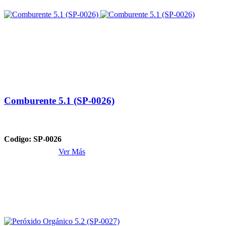
Comburente 5.1 (SP-0026)
Codigo: SP-0026
Ver Más