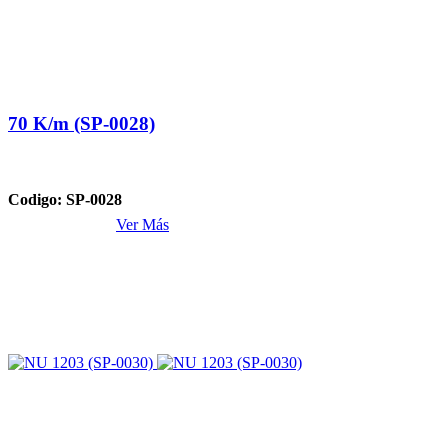
70 K/m (SP-0028)
Codigo: SP-0028
Ver Más