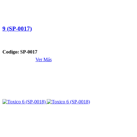
9 (SP-0017)
Codigo: SP-0017
Ver Más