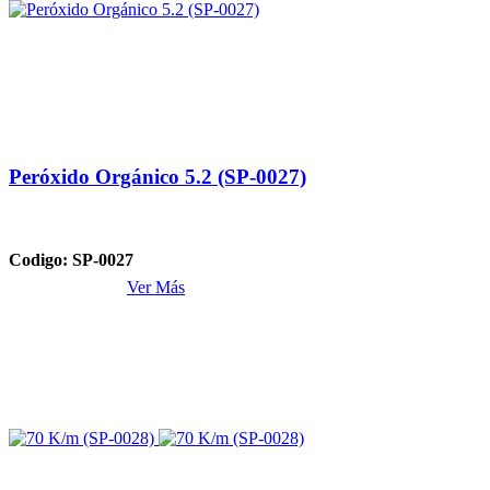
Peróxido Orgánico 5.2 (SP-0027)
Codigo: SP-0027
Ver Más