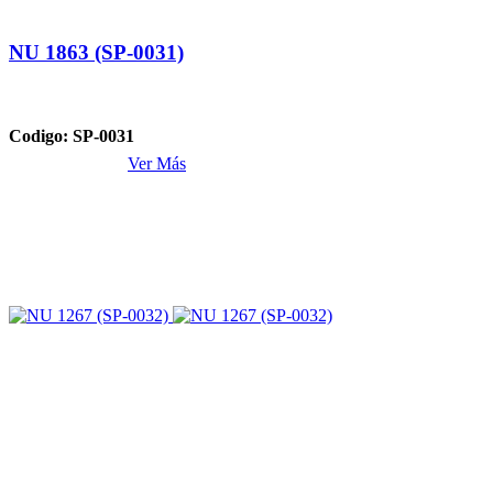
NU 1863 (SP-0031)
Codigo: SP-0031
Ver Más