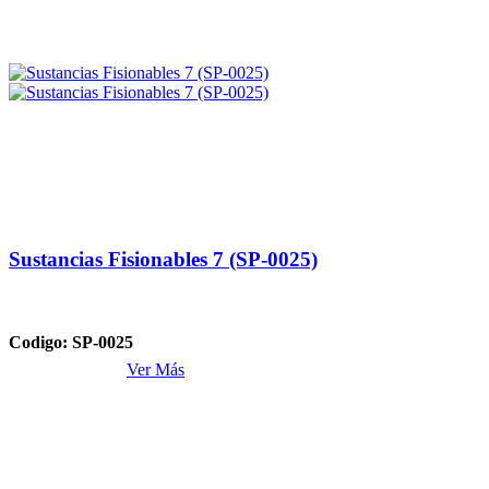
Sustancias Fisionables 7 (SP-0025)
Codigo: SP-0025
Ver Más