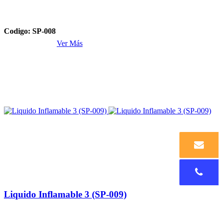
Codigo: SP-008
Ver Más
Liquido Inflamable 3 (SP-009)