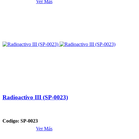
Ver Más
Radioactivo III (SP-0023)
Codigo: SP-0023
Ver Más