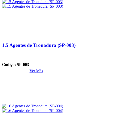
1.5 Agentes de Tronadura (SP-003)
Codigo: SP-003
Ver Más