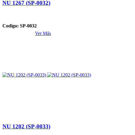
NU 1267 (SP-0032)
Codigo: SP-0032
Ver Más
NU 1202 (SP-0033)