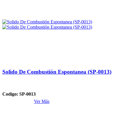
Solido De Combustión Espontanea (SP-0013)
Codigo: SP-0013
Ver Más