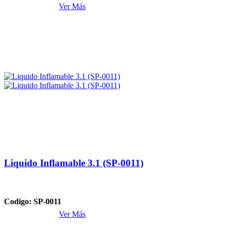
Ver Más
Liquido Inflamable 3.1 (SP-0011)
Codigo: SP-0011
Ver Más