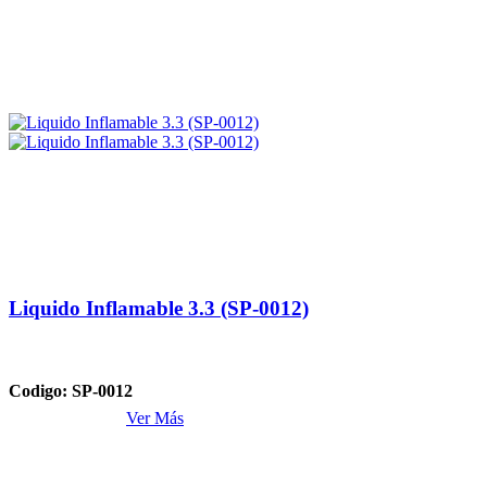
Liquido Inflamable 3.3 (SP-0012)
Codigo: SP-0012
Ver Más