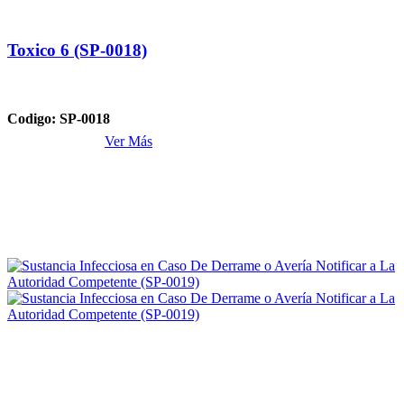
Toxico 6 (SP-0018)
Codigo: SP-0018
Ver Más