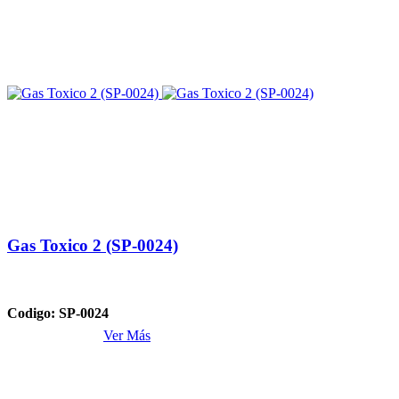
Gas Toxico 2 (SP-0024)
Codigo: SP-0024
Ver Más