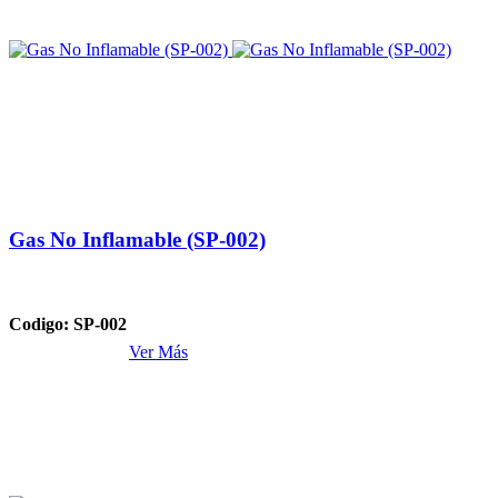
Gas No Inflamable (SP-002)
Codigo: SP-002
Ver Más