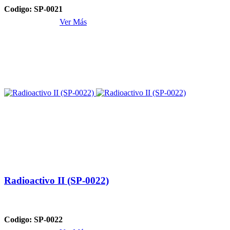
Codigo: SP-0021
Ver Más
Radioactivo II (SP-0022)
Codigo: SP-0022