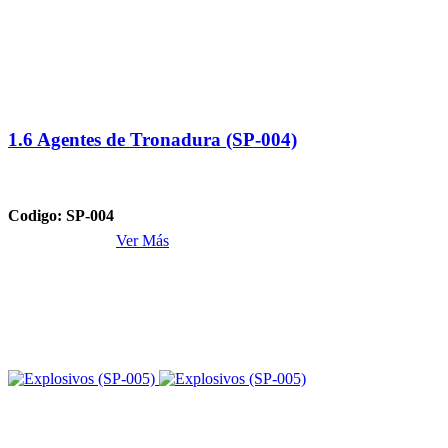
1.6 Agentes de Tronadura (SP-004)
Codigo: SP-004
Ver Más