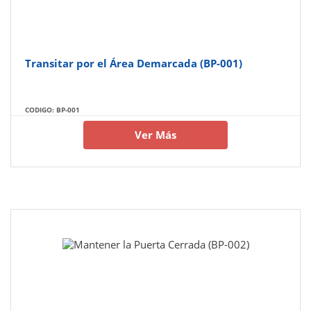
Transitar por el Área Demarcada (BP-001)
CODIGO: BP-001
Ver Más