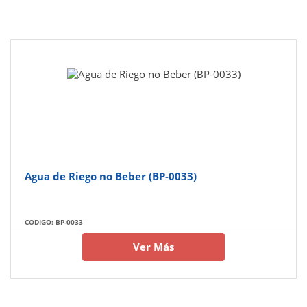
Agua de Riego no Beber (BP-0033)
CODIGO: BP-0033
Ver Más