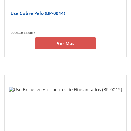
Use Cubre Pelo (BP-0014)
CODIGO: BP-0014
Ver Más