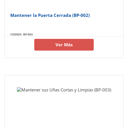
Mantener la Puerta Cerrada (BP-002)
CODIGO: BP-002
Ver Más