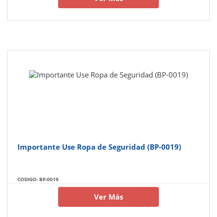
Importante Use Ropa de Seguridad (BP-0019)
CODIGO: BP-0019
Ver Más