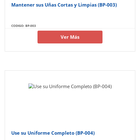
Mantener sus Uñas Cortas y Limpias (BP-003)
CODIGO: BP-003
Ver Más
Use su Uniforme Completo (BP-004)