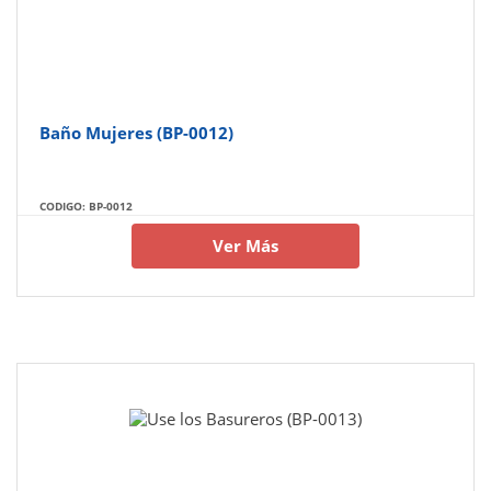
Baño Mujeres (BP-0012)
CODIGO: BP-0012
Ver Más