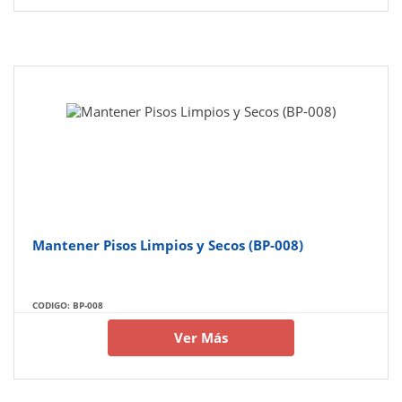
Mantener Pisos Limpios y Secos (BP-008)
CODIGO: BP-008
Ver Más