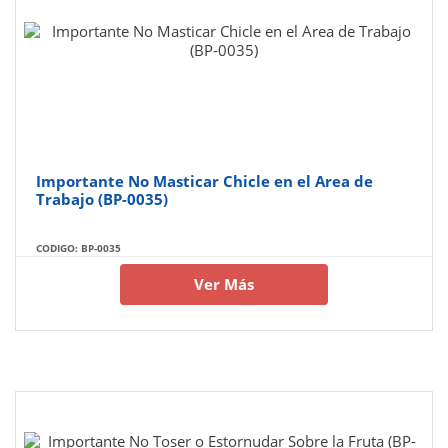
Importante No Masticar Chicle en el Area de
Trabajo (BP-0035)
CODIGO: BP-0035
Ver Más