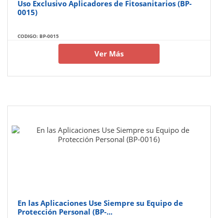
Uso Exclusivo Aplicadores de Fitosanitarios (BP-
0015)
CODIGO: BP-0015
Ver Más
En las Aplicaciones Use Siempre su Equipo de
Protección Personal (BP-...