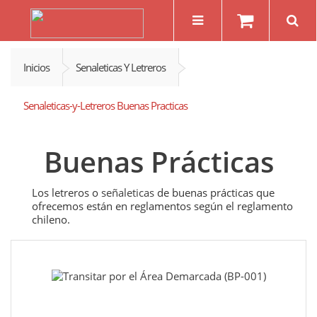
Inicios
Senaleticas Y Letreros
Senaleticas-y-Letreros Buenas Practicas
Buenas Prácticas
Los letreros o
señaleticas
de buenas prácticas que
ofrecemos están en reglamentos según el reglamento
chileno.