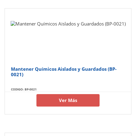
Mantener Químicos Aislados y Guardados (BP-
0021)
CODIGO: BP-0021
Ver Más