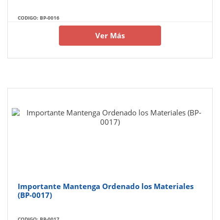
CODIGO: BP-0016
Ver Más
Importante Mantenga Ordenado los Materiales
(BP-0017)
CODIGO: BP-0017