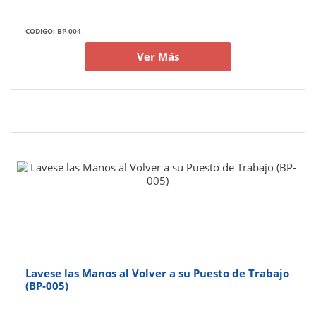
CODIGO: BP-004
Ver Más
Lavese las Manos al Volver a su Puesto de Trabajo
(BP-005)