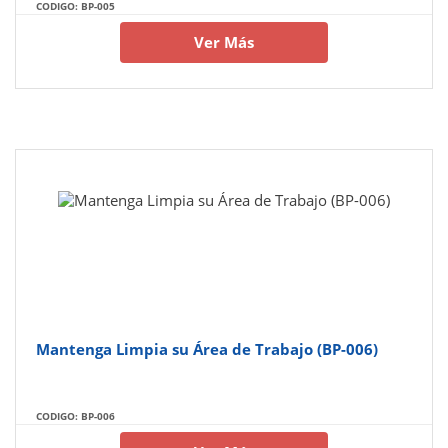
CODIGO: BP-005
Ver Más
Mantenga Limpia su Área de Trabajo (BP-006)
CODIGO: BP-006