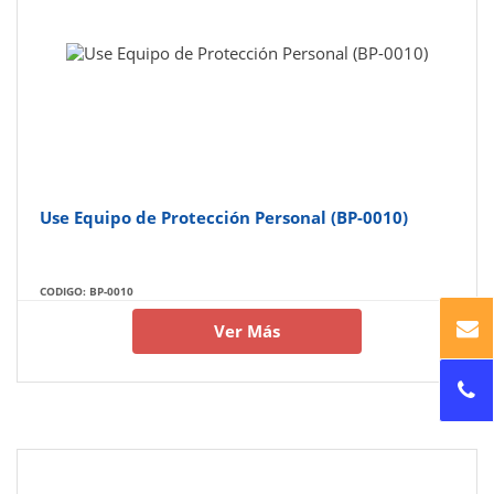
Use Equipo de Protección Personal (BP-0010)
CODIGO: BP-0010
Ver Más