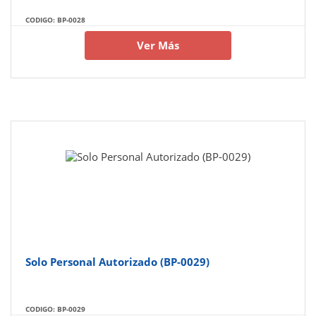
CODIGO: BP-0028
Ver Más
Solo Personal Autorizado (BP-0029)
CODIGO: BP-0029