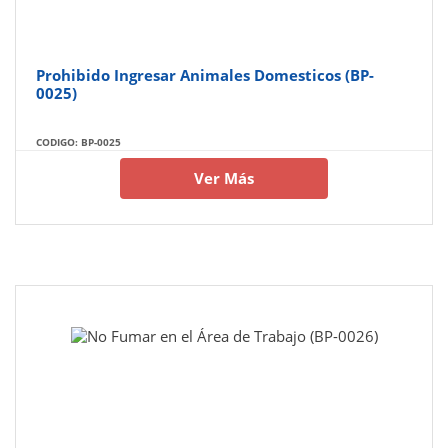
Prohibido Ingresar Animales Domesticos (BP-
0025)
CODIGO: BP-0025
Ver Más