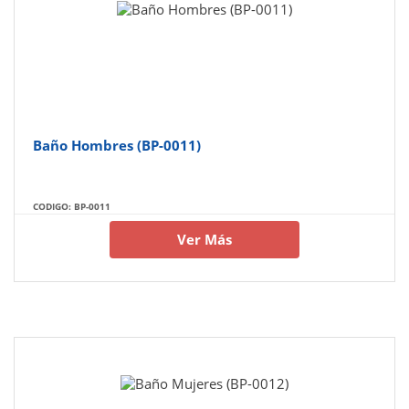
Baño Hombres (BP-0011)
CODIGO: BP-0011
Ver Más