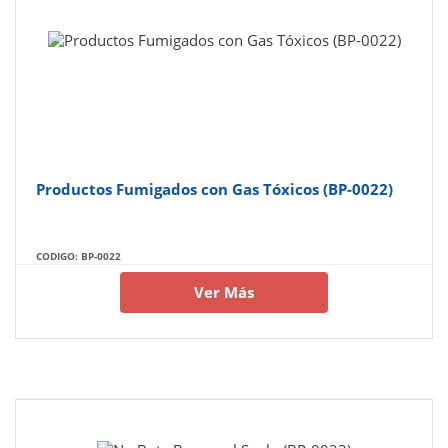
Productos Fumigados con Gas Tóxicos (BP-0022)
CODIGO: BP-0022
Ver Más