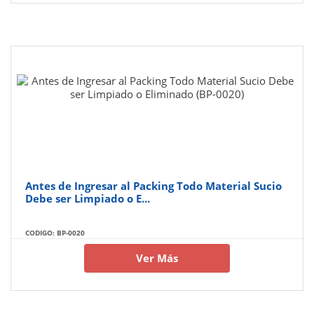
Antes de Ingresar al Packing Todo Material Sucio
Debe ser Limpiado o E...
CODIGO: BP-0020
Ver Más