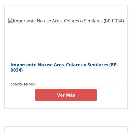
Importante No use Aros, Colares o Similares (BP-
0034)
CODIGO: BP-0034
Ver Más