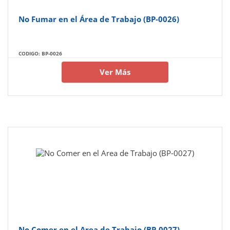
No Fumar en el Área de Trabajo (BP-0026)
CODIGO: BP-0026
Ver Más
No Comer en el Area de Trabajo (BP-0027)