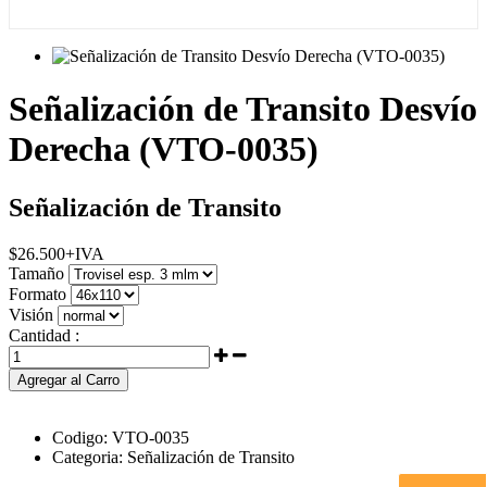
Señalización de Transito Desvío
Derecha (VTO-0035)
Señalización de Transito
$
26.500
+IVA
Tamaño
Formato
Visión
Cantidad :
Agregar al Carro
Codigo:
VTO-0035
Categoria:
Señalización de Transito