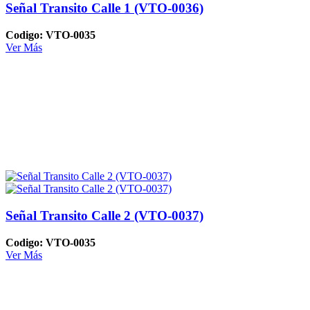
Señal Transito Calle 1 (VTO-0036)
Codigo: VTO-0035
Ver Más
Señal Transito Calle 2 (VTO-0037)
Codigo: VTO-0035
Ver Más