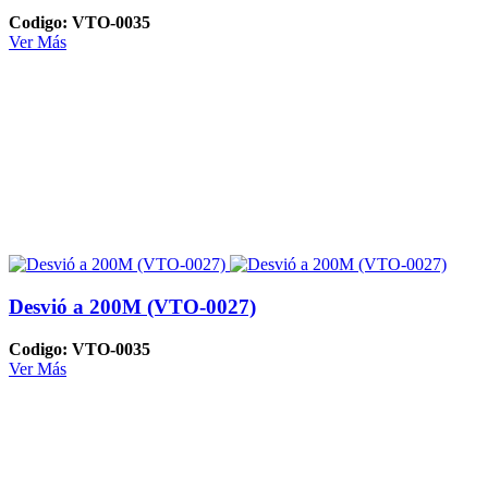
Codigo: VTO-0035
Ver Más
Desvió a 200M (VTO-0027)
Codigo: VTO-0035
Ver Más