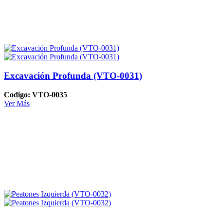
Excavación Profunda (VTO-0031)
Codigo: VTO-0035
Ver Más