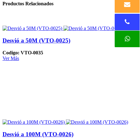
Productos Relacionados
Desvió a 50M (VTO-0025)
Codigo: VTO-0035
Ver Más
Desvió a 100M (VTO-0026)