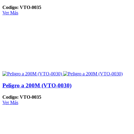
Codigo: VTO-0035
Ver Más
Peligro a 200M (VTO-0030)
Codigo: VTO-0035
Ver Más