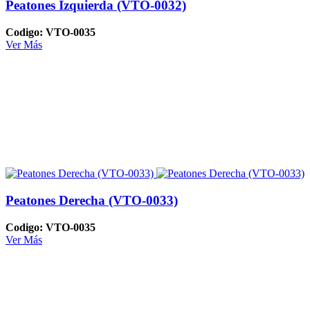
Peatones Izquierda (VTO-0032)
Codigo: VTO-0035
Ver Más
Peatones Derecha (VTO-0033)
Codigo: VTO-0035
Ver Más