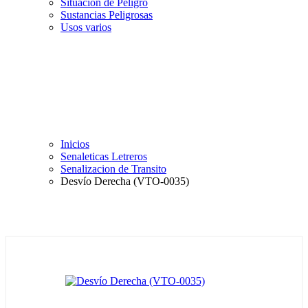
Situación de Peligro
Sustancias Peligrosas
Usos varios
Inicios
Senaleticas Letreros
Senalizacion de Transito
Desvío Derecha (VTO-0035)