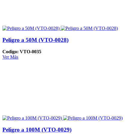
Peligro a 50M (VTO-0028)
Codigo: VTO-0035
Ver Más
Peligro a 100M (VTO-0029)