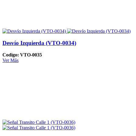
Desvío Izquierda (VTO-0034)
Codigo: VTO-0035
Ver Más