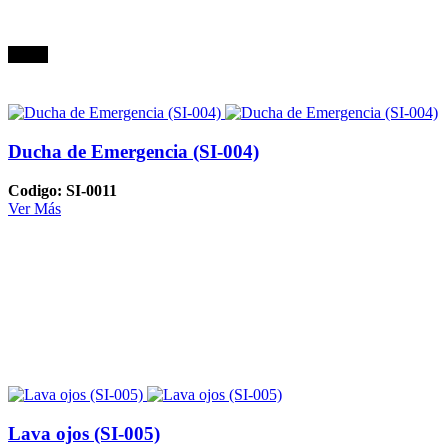
Oferta
Ducha de Emergencia (SI-004)
Codigo: SI-0011
Ver Más
Lava ojos (SI-005)