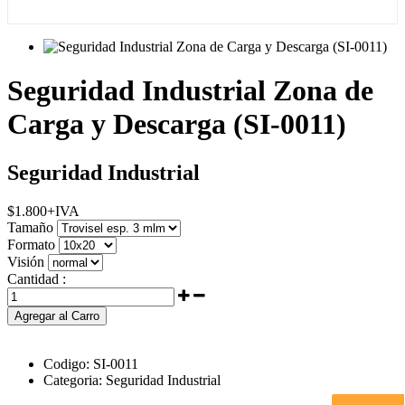
Seguridad Industrial Zona de
Carga y Descarga (SI-0011)
Seguridad Industrial
$
1.800
+IVA
Tamaño
Formato
Visión
Cantidad :
Agregar al Carro
Codigo:
SI-0011
Categoria:
Seguridad Industrial