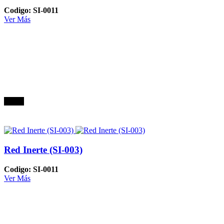
Codigo: SI-0011
Ver Más
Oferta
Red Inerte (SI-003)
Codigo: SI-0011
Ver Más