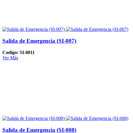
Salida de Emergencia (SI-007)
Codigo: SI-0011
Ver Más
Salida de Emergencia (SI-008)