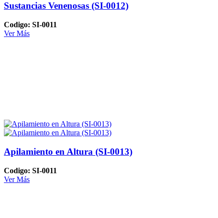
Sustancias Venenosas (SI-0012)
Codigo: SI-0011
Ver Más
Apilamiento en Altura (SI-0013)
Codigo: SI-0011
Ver Más