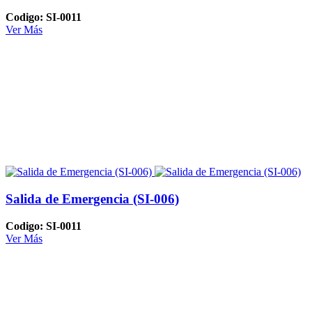
Codigo: SI-0011
Ver Más
Salida de Emergencia (SI-006)
Codigo: SI-0011
Ver Más