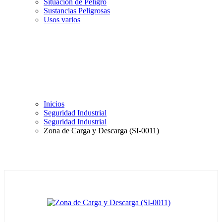
Situación de Peligro
Sustancias Peligrosas
Usos varios
Inicios
Seguridad Industrial
Seguridad Industrial
Zona de Carga y Descarga (SI-0011)