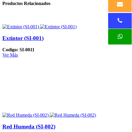
Productos Relacionados
Extintor (SI-001)
Codigo: SI-0011
Ver Más
Red Humeda (SI-002)