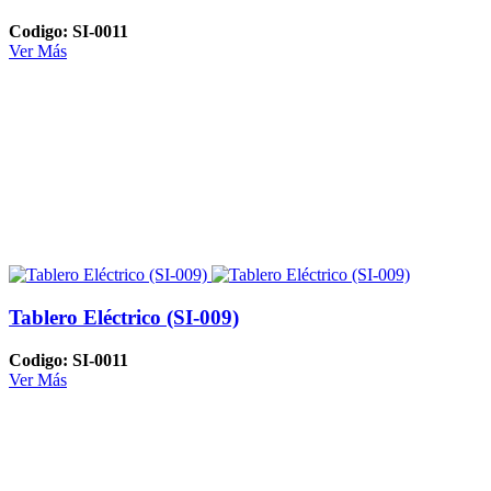
Codigo: SI-0011
Ver Más
Tablero Eléctrico (SI-009)
Codigo: SI-0011
Ver Más