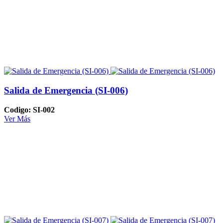
Salida de Emergencia (SI-006)
Codigo: SI-002
Ver Más