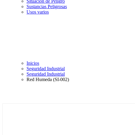
Situación de Peligro
Sustancias Peligrosas
Usos varios
Inicios
Seguridad Industrial
Seguridad Industrial
Red Humeda (SI-002)