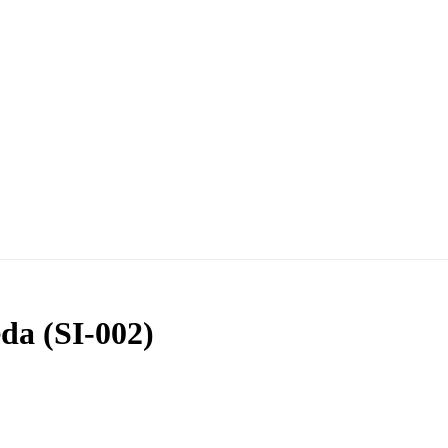
da (SI-002)