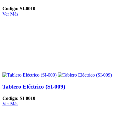
Codigo: SI-0010
Ver Más
Tablero Eléctrico (SI-009)
Codigo: SI-0010
Ver Más