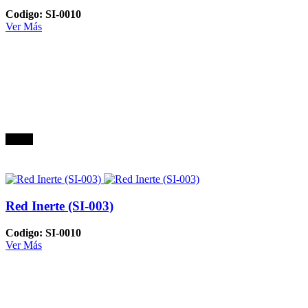
Codigo: SI-0010
Ver Más
Oferta
Red Inerte (SI-003)
Codigo: SI-0010
Ver Más