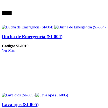
Oferta
Ducha de Emergencia (SI-004)
Codigo: SI-0010
Ver Más
Lava ojos (SI-005)