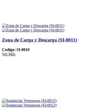
Zona de Carga y Descarga (SI-0011)
Codigo: SI-0010
Ver Más