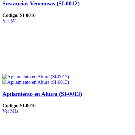
Sustancias Venenosas (SI-0012)
Codigo: SI-0010
Ver Más
Apilamiento en Altura (SI-0013)
Codigo: SI-0010
Ver Más