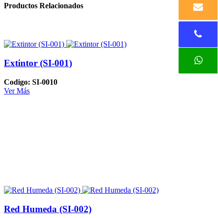
Productos Relacionados
Extintor (SI-001)
Codigo: SI-0010
Ver Más
Red Humeda (SI-002)