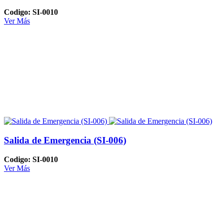
Codigo: SI-0010
Ver Más
Salida de Emergencia (SI-006)
Codigo: SI-0010
Ver Más