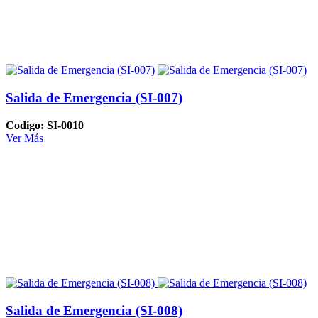
Salida de Emergencia (SI-007)
Codigo: SI-0010
Ver Más
Salida de Emergencia (SI-008)