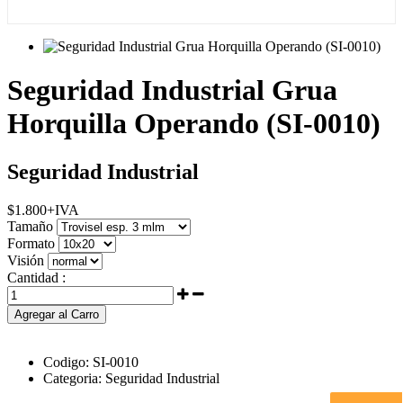
Seguridad Industrial Grua
Horquilla Operando (SI-0010)
Seguridad Industrial
$
1.800
+IVA
Tamaño
Formato
Visión
Cantidad :
Agregar al Carro
Codigo:
SI-0010
Categoria:
Seguridad Industrial