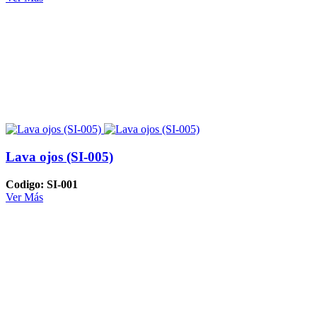
Lava ojos (SI-005)
Codigo: SI-001
Ver Más