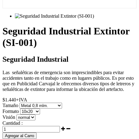
Seguridad Industrial Extintor
(SI-001)
Seguridad Industrial
Las señaléticas de emergencia son imprescindibles para evitar
accidentes tanto en el trabajo como en lugares públicos. Es por esto
que en Publicidad Carvajal le ofrecemos diversos tipos de letreros y
señaléticas de extintor para informar la ubicación del artefacto.
$
1.440
+IVA
Tamaño
Formato
Visión
Cantidad :
Agregar al Carro