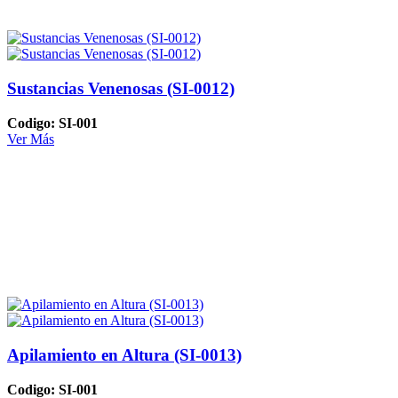
Sustancias Venenosas (SI-0012)
Codigo: SI-001
Ver Más
Apilamiento en Altura (SI-0013)
Codigo: SI-001