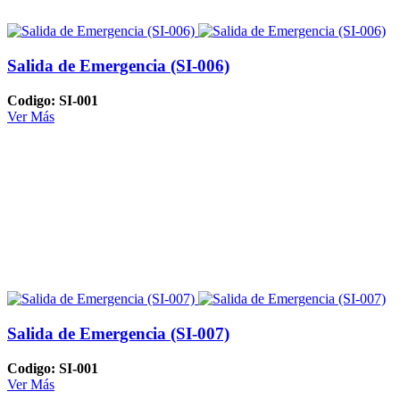
Salida de Emergencia (SI-006)
Codigo: SI-001
Ver Más
Salida de Emergencia (SI-007)
Codigo: SI-001
Ver Más