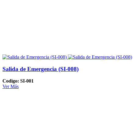
Salida de Emergencia (SI-008)
Codigo: SI-001
Ver Más