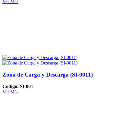
Ver Más
Zona de Carga y Descarga (SI-0011)
Codigo: SI-001
Ver Más