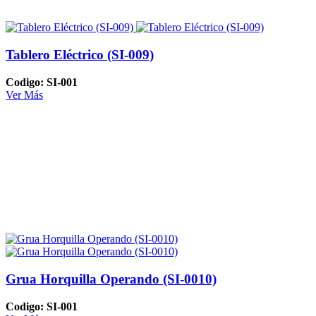
Tablero Eléctrico (SI-009)
Codigo: SI-001
Ver Más
Grua Horquilla Operando (SI-0010)
Codigo: SI-001