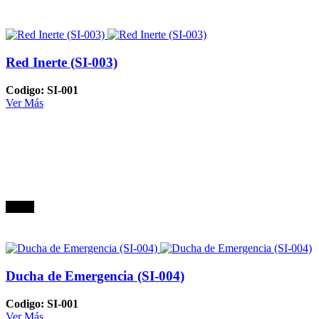
Red Inerte (SI-003)
Codigo: SI-001
Ver Más
Oferta
Ducha de Emergencia (SI-004)
Codigo: SI-001
Ver Más