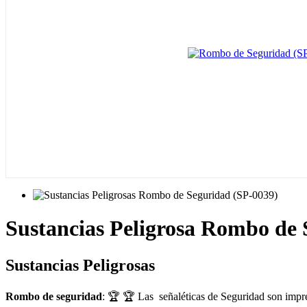
Sustancias Peligrosa Rombo de 
Sustancias Peligrosas
Rombo de seguridad
: 🏆 🏆 Las señaléticas de Seguridad son impres