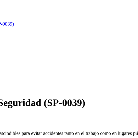
Seguridad (SP-0039)
cindibles para evitar accidentes tanto en el trabajo como en lugares pú