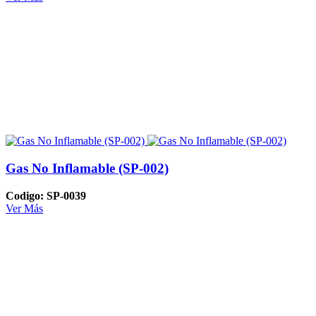
Gas No Inflamable (SP-002)
Codigo: SP-0039
Ver Más