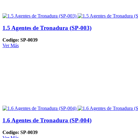
1.5 Agentes de Tronadura (SP-003)
Codigo: SP-0039
Ver Más
1.6 Agentes de Tronadura (SP-004)
Codigo: SP-0039
Ver Más