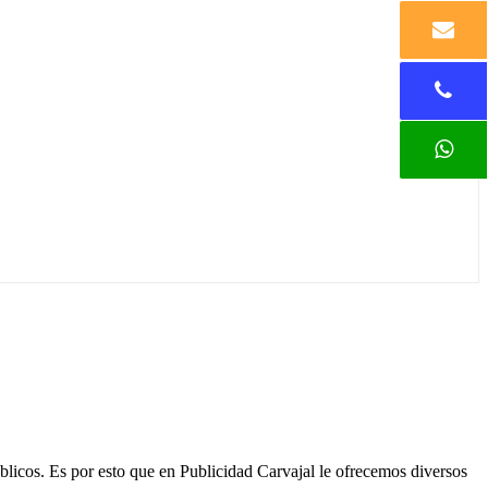
blicos. Es por esto que en Publicidad Carvajal le ofrecemos diversos