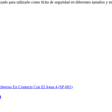
izado para utilizarlo como ficha de seguridad en diferentes tamaños y ma
)