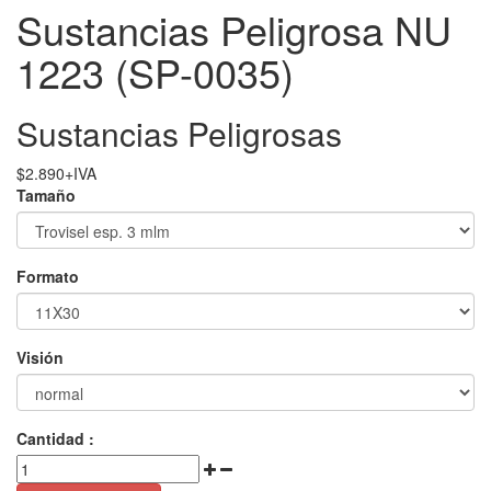
Sustancias Peligrosa NU
1223 (SP-0035)
Sustancias Peligrosas
$
2.890
+IVA
Tamaño
Formato
Visión
Cantidad :