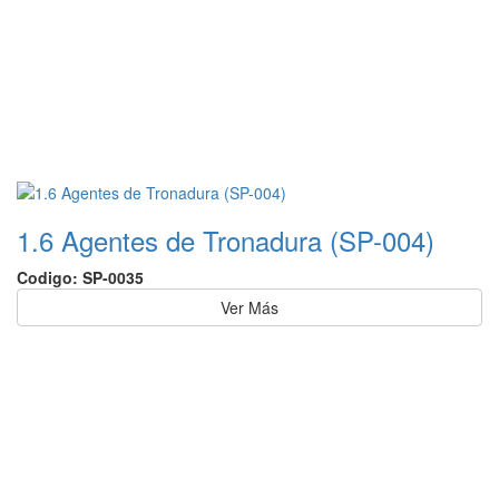
1.6 Agentes de Tronadura (SP-004)
Codigo: SP-0035
Ver Más