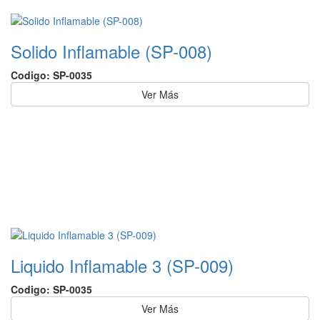
Solido Inflamable (SP-008)
Codigo: SP-0035
Ver Más
Liquido Inflamable 3 (SP-009)
Codigo: SP-0035
Ver Más