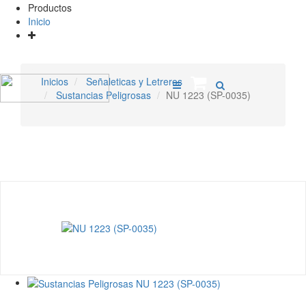
Productos
Inicio
Inicios
Señaleticas y Letreros
Sustancias Peligrosas
NU 1223 (SP-0035)