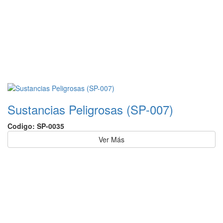
Sustancias Peligrosas (SP-007)
Codigo: SP-0035
Ver Más