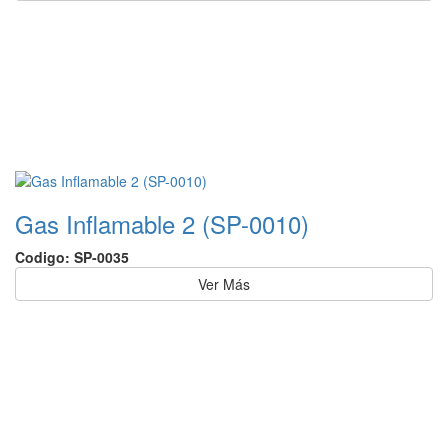
Gas Inflamable 2 (SP-0010)
Codigo: SP-0035
Ver Más