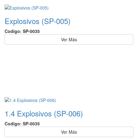
Explosivos (SP-005)
Codigo: SP-0035
Ver Más
1.4 Explosivos (SP-006)
Codigo: SP-0035
Ver Más