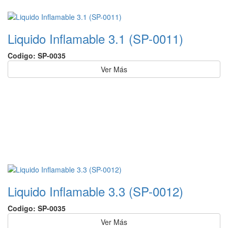
Liquido Inflamable 3.1 (SP-0011)
Codigo: SP-0035
Ver Más
Liquido Inflamable 3.3 (SP-0012)
Codigo: SP-0035
Ver Más