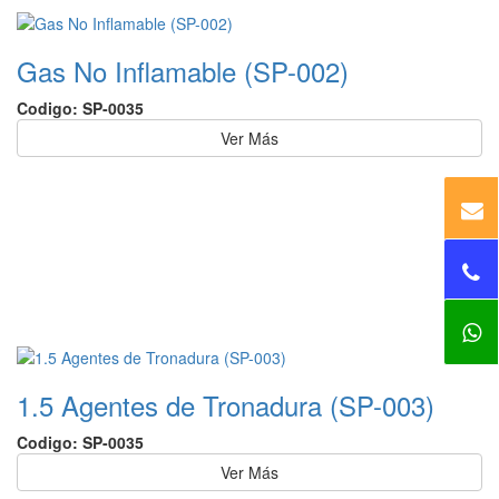
Gas No Inflamable (SP-002)
Codigo: SP-0035
Ver Más
1.5 Agentes de Tronadura (SP-003)
Codigo: SP-0035
Ver Más