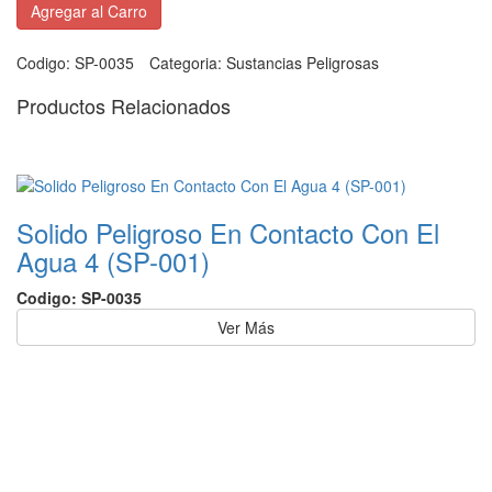
Agregar al Carro
Codigo:
SP-0035
Categoria:
Sustancias Peligrosas
Productos Relacionados
Solido Peligroso En Contacto Con El
Agua 4 (SP-001)
Codigo: SP-0035
Ver Más