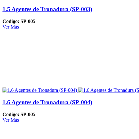
1.5 Agentes de Tronadura (SP-003)
Codigo: SP-005
Ver Más
1.6 Agentes de Tronadura (SP-004)
Codigo: SP-005
Ver Más