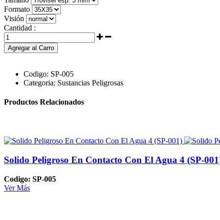
Formato
Visión
Cantidad :
Agregar al Carro
Codigo:
SP-005
Categoria:
Sustancias Peligrosas
Productos Relacionados
Solido Peligroso En Contacto Con El Agua 4 (SP-001
Codigo: SP-005
Ver Más