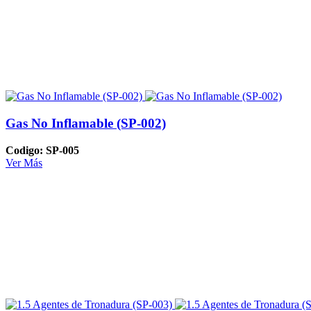
Gas No Inflamable (SP-002)
Codigo: SP-005
Ver Más