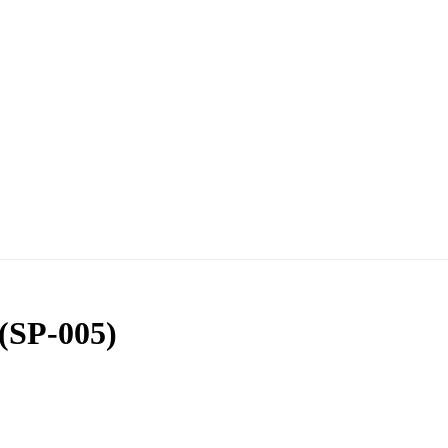
 (SP-005)