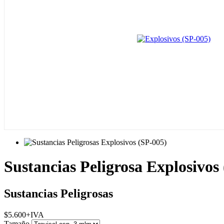
Sustancias Peligrosa Explosivos
Sustancias Peligrosas
$
5.600
+IVA
Tamaño