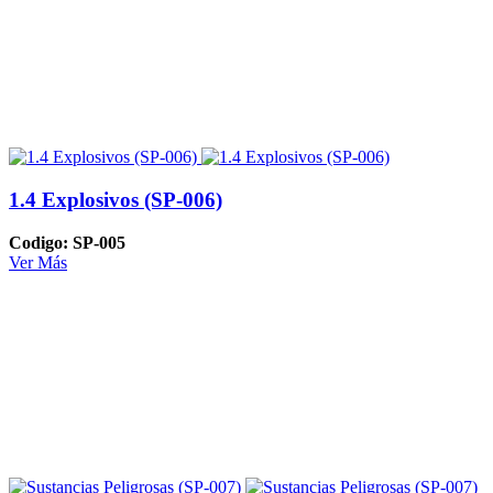
1.4 Explosivos (SP-006)
Codigo: SP-005
Ver Más