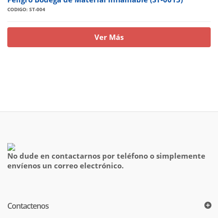
CODIGO: ST-004
Ver Más
No dude en contactarnos por teléfono o simplemente
envíenos un correo electrónico.
Contactenos