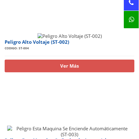
Peligro Alto Voltaje (ST-002)
CODIGO: ST-004
Ver Más