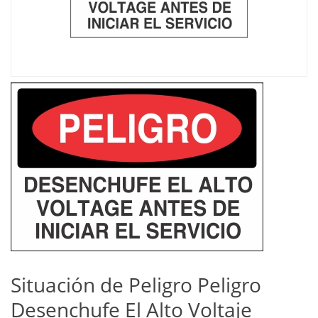
Situación de Peligro Peligro
Desenchufe El Alto Voltaje