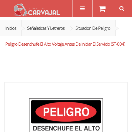
Inicios
Señaleticas Y Letreros
Situacion De Peligro
Peligro Desenchufe El Alto Voltaje Antes De Iniciar El Servicio (ST-004)