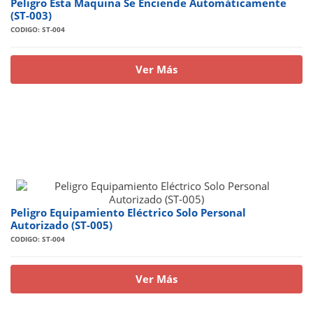
Peligro Esta Maquina Se Enciende Automáticamente
(ST-003)
CODIGO: ST-004
Ver Más
Peligro Equipamiento Eléctrico Solo Personal
Autorizado (ST-005)
CODIGO: ST-004
Ver Más