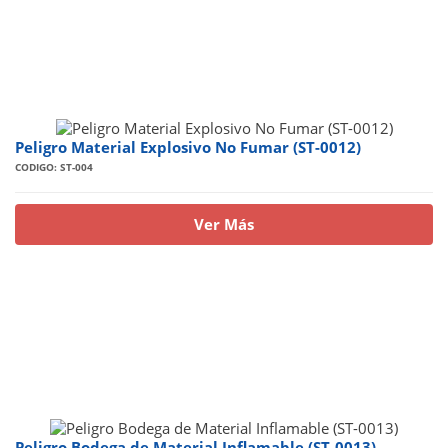
Peligro Material Explosivo No Fumar (ST-0012)
CODIGO: ST-004
Ver Más
Peligro Bodega de Material Inflamable (ST-0013)