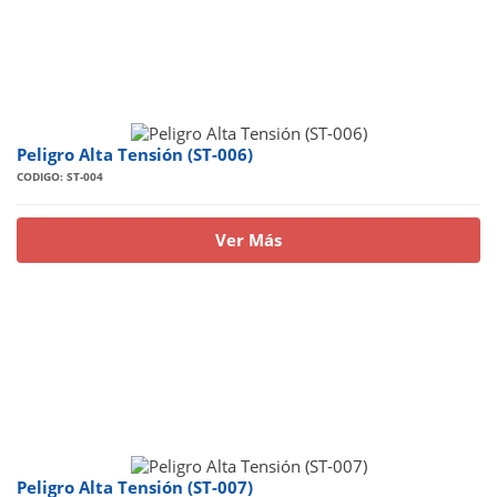
Peligro Alta Tensión (ST-006)
CODIGO: ST-004
Ver Más
Peligro Alta Tensión (ST-007)