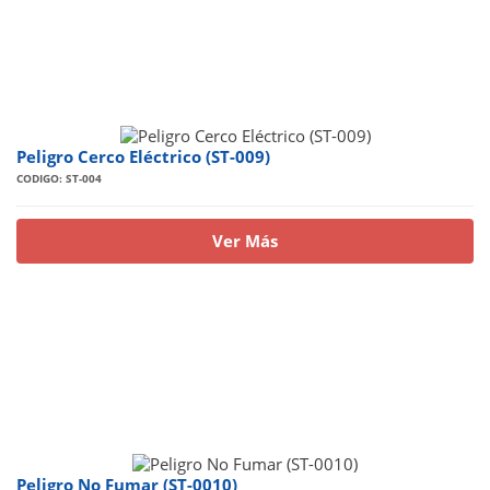
Peligro Cerco Eléctrico (ST-009)
CODIGO: ST-004
Ver Más
Peligro No Fumar (ST-0010)