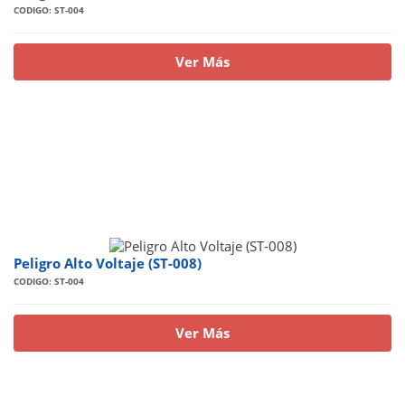
CODIGO: ST-004
Ver Más
Peligro Alto Voltaje (ST-008)
CODIGO: ST-004
Ver Más