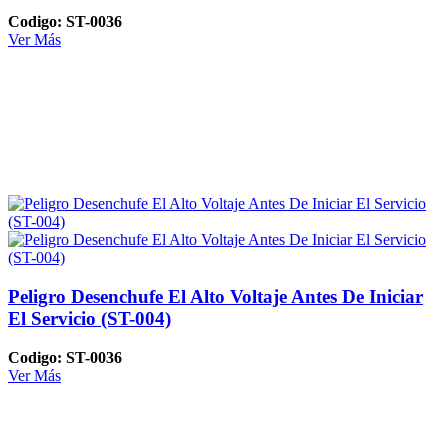
Codigo: ST-0036
Ver Más
Peligro Desenchufe El Alto Voltaje Antes De Iniciar
El Servicio (ST-004)
Codigo: ST-0036
Ver Más