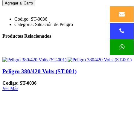
Agregar al Carro
Codigo:
ST-0036
Categoria:
Situación de Peligro
Productos Relacionados
Peligro 380/420 Volts (ST-001)
Codigo: ST-0036
Ver Más