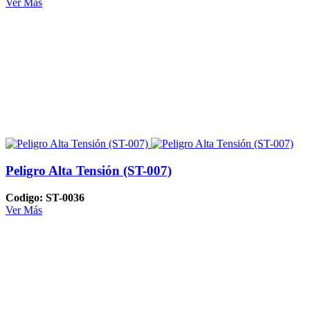
Ver Más
Peligro Alta Tensión (ST-007)
Codigo: ST-0036
Ver Más