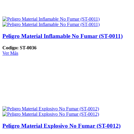
Peligro Material Inflamable No Fumar (ST-0011)
Codigo: ST-0036
Ver Más
Peligro Material Explosivo No Fumar (ST-0012)