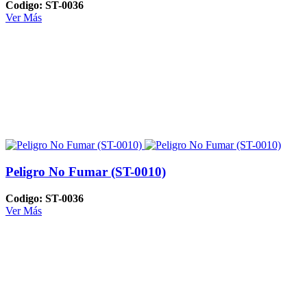
Codigo: ST-0036
Ver Más
Peligro No Fumar (ST-0010)
Codigo: ST-0036
Ver Más