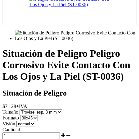
Situación de Peligro Peligro
Corrosivo Evite Contacto Con
Los Ojos y La Piel (ST-0036)
Situación de Peligro
$
7.128
+IVA
Tamaño
Formato
Visión
Cantidad :