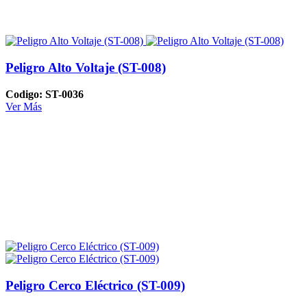
Peligro Alto Voltaje (ST-008)
Codigo: ST-0036
Ver Más
Peligro Cerco Eléctrico (ST-009)