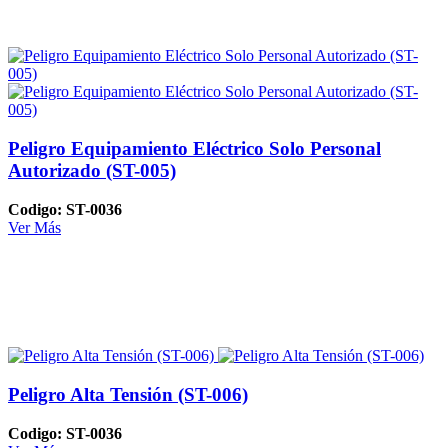
Peligro Equipamiento Eléctrico Solo Personal
Autorizado (ST-005)
Codigo: ST-0036
Ver Más
Peligro Alta Tensión (ST-006)
Codigo: ST-0036