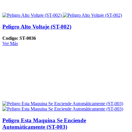
Peligro Alto Voltaje (ST-002)
Codigo: ST-0036
Ver Más
Peligro Esta Maquina Se Enciende
Automáticamente (ST-003)