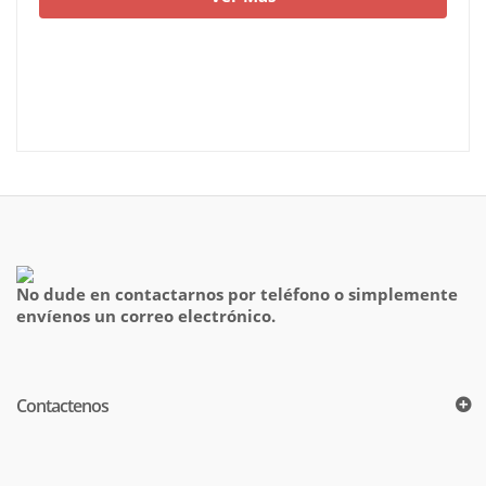
No dude en contactarnos por teléfono o simplemente
envíenos un correo electrónico.
Contactenos