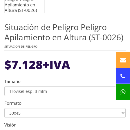
Situación de Peligro Peligro
Apilamiento en Altura (ST-0026)
SITUACIÓN DE PELIGRO
$
7.128
+IVA
Tamaño
Formato
Visión