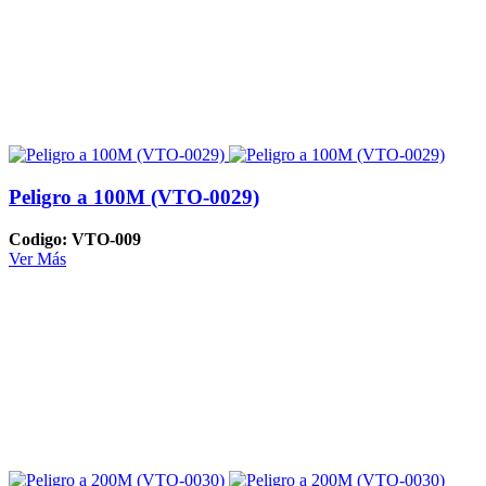
Peligro a 100M (VTO-0029)
Codigo: VTO-009
Ver Más