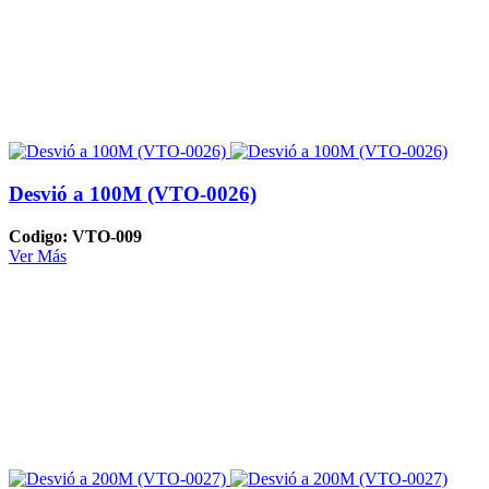
Desvió a 100M (VTO-0026)
Codigo: VTO-009
Ver Más