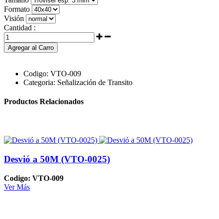
Formato
Visión
Cantidad :
Agregar al Carro
Codigo:
VTO-009
Categoria:
Señalización de Transito
Productos Relacionados
Desvió a 50M (VTO-0025)
Codigo: VTO-009
Ver Más