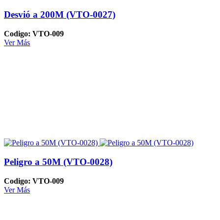
Desvió a 200M (VTO-0027)
Codigo: VTO-009
Ver Más
Peligro a 50M (VTO-0028)
Codigo: VTO-009
Ver Más