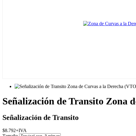
Señalización de Transito Zona 
Señalización de Transito
$
8.792
+IVA
Tamaño