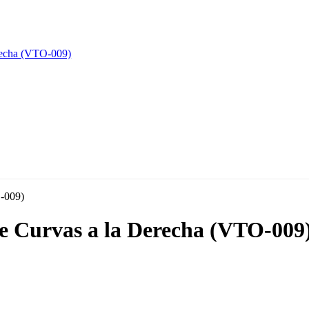
de Curvas a la Derecha (VTO-009