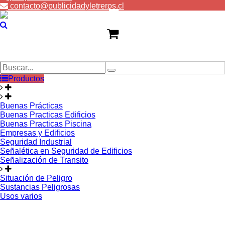
contacto@publicidadyletreros.cl
Productos
Buenas Prácticas
Buenas Practicas Edificios
Buenas Practicas Piscina
Empresas y Edificios
Seguridad Industrial
Señalética en Seguridad de Edificios
Señalización de Transito
Situación de Peligro
Sustancias Peligrosas
Usos varios