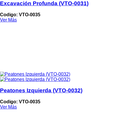
Excavación Profunda (VTO-0031)
Codigo: VTO-0035
Ver Más
Peatones Izquierda (VTO-0032)
Codigo: VTO-0035
Ver Más