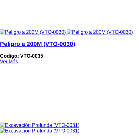
Peligro a 200M (VTO-0030)
Codigo: VTO-0035
Ver Más