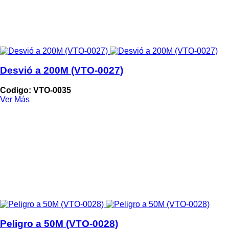
Desvió a 200M (VTO-0027)
Codigo: VTO-0035
Ver Más
Peligro a 50M (VTO-0028)