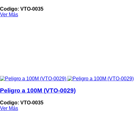
Codigo: VTO-0035
Ver Más
Peligro a 100M (VTO-0029)
Codigo: VTO-0035
Ver Más