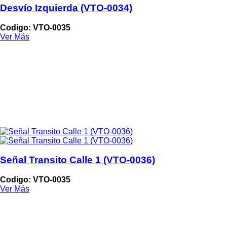
Desvío Izquierda (VTO-0034)
Codigo: VTO-0035
Ver Más
Señal Transito Calle 1 (VTO-0036)
Codigo: VTO-0035
Ver Más