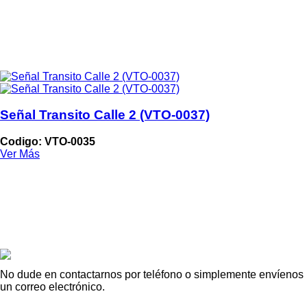
Señal Transito Calle 2 (VTO-0037)
Codigo: VTO-0035
Ver Más
No dude en contactarnos por teléfono o simplemente envíenos
un correo electrónico.