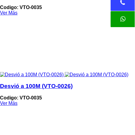
Codigo: VTO-0035
Ver Más
Desvió a 100M (VTO-0026)
Codigo: VTO-0035
Ver Más