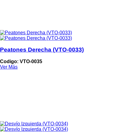
Peatones Derecha (VTO-0033)
Codigo: VTO-0035
Ver Más