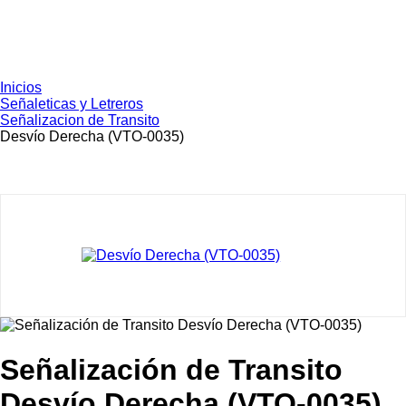
Inicios
Señaleticas y Letreros
Señalizacion de Transito
Desvío Derecha (VTO-0035)
Señalización de Transito
Desvío Derecha (VTO-0035)