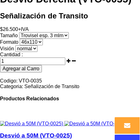
Señalización de Transito
$
26.500
+IVA
Tamaño
Formato
Visión
Cantidad :
Agregar al Carro
Codigo:
VTO-0035
Categoria:
Señalización de Transito
Productos Relacionados
Desvió a 50M (VTO-0025)