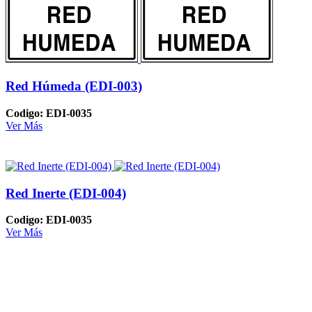
Red Húmeda (EDI-003)
Codigo: EDI-0035
Ver Más
Red Inerte (EDI-004)
Codigo: EDI-0035
Ver Más