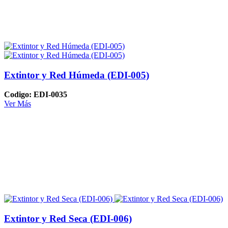
Extintor y Red Húmeda (EDI-005)
Codigo: EDI-0035
Ver Más
Extintor y Red Seca (EDI-006)