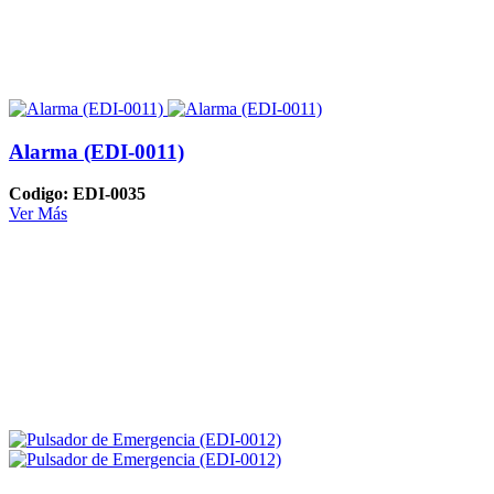
Alarma (EDI-0011)
Codigo: EDI-0035
Ver Más