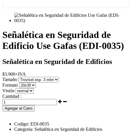
Señalética en Seguridad de
Edificio Use Gafas (EDI-0035)
Señalética en Seguridad de Edificios
$
3.900
+IVA
Tamaño
Formato
Visión
Cantidad :
Agregar al Carro
Codigo:
EDI-0035
Categoria:
Señalética en Seguridad de Edificios