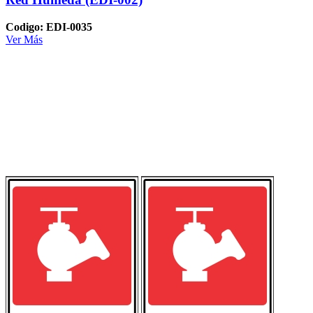
Codigo: EDI-0035
Ver Más