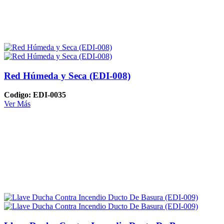
Red Húmeda y Seca (EDI-008)
Codigo: EDI-0035
Ver Más