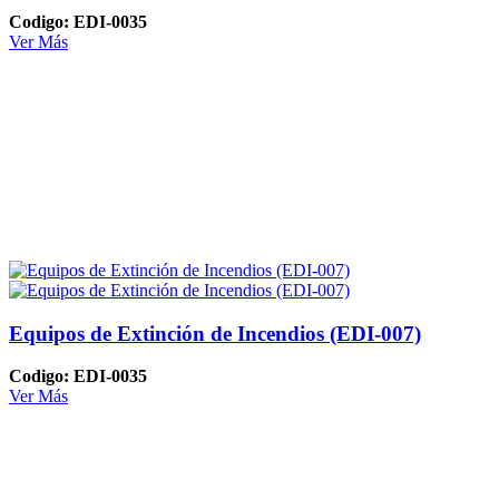
Codigo: EDI-0035
Ver Más
Equipos de Extinción de Incendios (EDI-007)
Codigo: EDI-0035
Ver Más