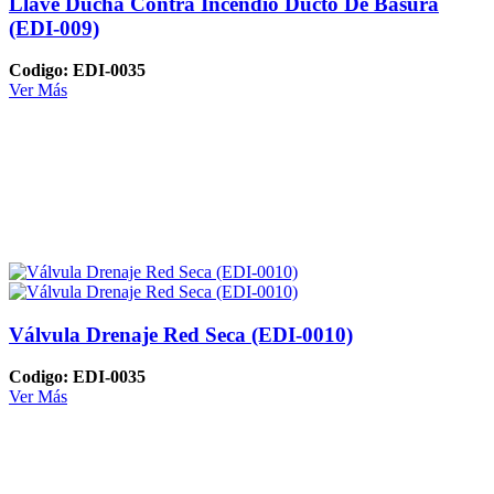
Llave Ducha Contra Incendio Ducto De Basura
(EDI-009)
Codigo: EDI-0035
Ver Más
Válvula Drenaje Red Seca (EDI-0010)
Codigo: EDI-0035
Ver Más