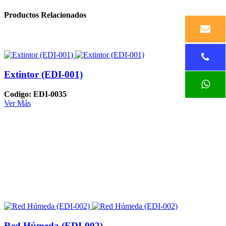
Productos Relacionados
Extintor (EDI-001)
Codigo: EDI-0035
Ver Más
Red Húmeda (EDI-002)