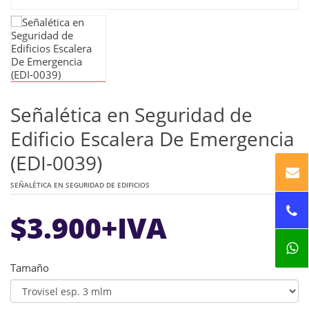
Señalética en Seguridad de
Edificio Escalera De Emergencia
(EDI-0039)
SEÑALÉTICA EN SEGURIDAD DE EDIFICIOS
$
3.900
+IVA
Tamaño