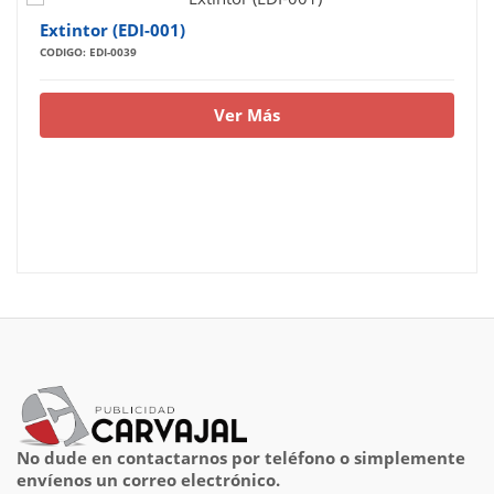
Extintor (EDI-001)
CODIGO: EDI-0039
Ver Más
No dude en contactarnos por teléfono o simplemente
envíenos un correo electrónico.