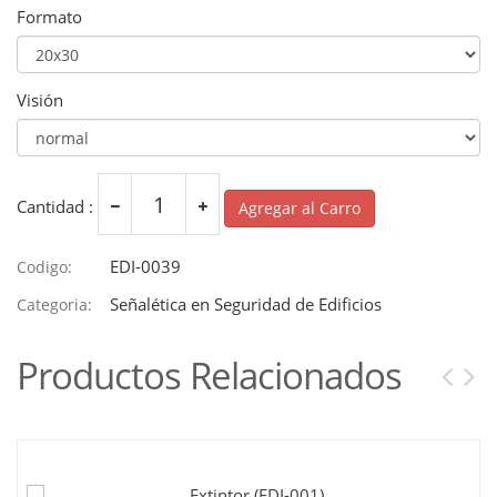
Formato
Visión
Cantidad :
Agregar al Carro
EDI-0039
Codigo:
Señalética en Seguridad de Edificios
Categoria:
Productos Relacionados