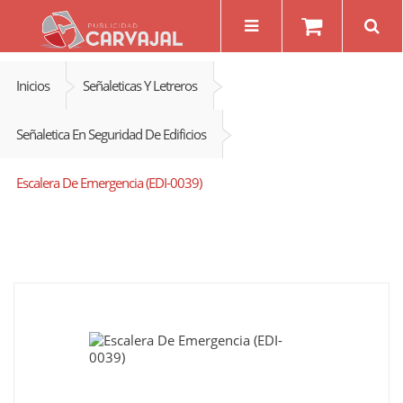
Inicios
Señaleticas Y Letreros
Señaletica En Seguridad De Edificios
Escalera De Emergencia (EDI-0039)