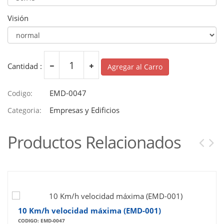
Visión
Cantidad :
Agregar al Carro
EMD-0047
Codigo:
Empresas y Edificios
Categoria:
Productos Relacionados
10 Km/h velocidad máxima (EMD-001)
CODIGO: EMD-0047