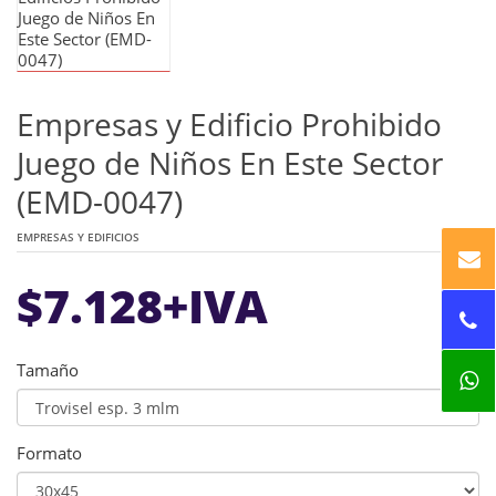
Empresas y Edificio Prohibido
Juego de Niños En Este Sector
(EMD-0047)
EMPRESAS Y EDIFICIOS
$
7.128
+IVA
Tamaño
Formato