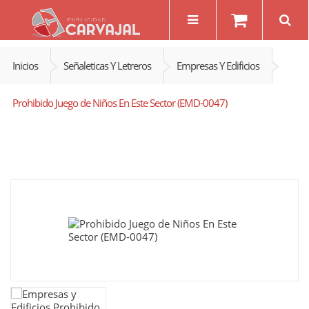
Inicios
Señaleticas Y Letreros
Empresas Y Edificios
Prohibido Juego de Niños En Este Sector (EMD-0047)