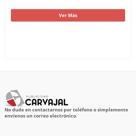
Ver Más
No dude en contactarnos por teléfono o simplemente
envíenos un correo electrónico.