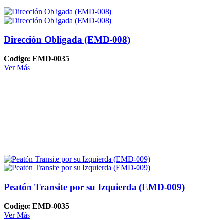
Dirección Obligada (EMD-008)
Codigo: EMD-0035
Ver Más
Peatón Transite por su Izquierda (EMD-009)
Codigo: EMD-0035
Ver Más