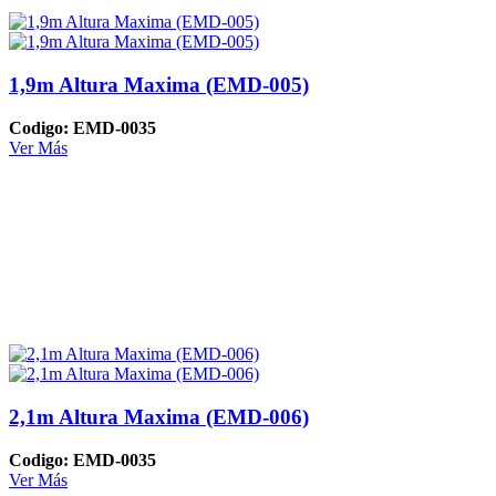
1,9m Altura Maxima (EMD-005)
Codigo: EMD-0035
Ver Más
2,1m Altura Maxima (EMD-006)
Codigo: EMD-0035
Ver Más