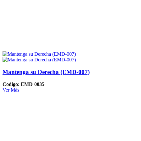
Mantenga su Derecha (EMD-007)
Codigo: EMD-0035
Ver Más