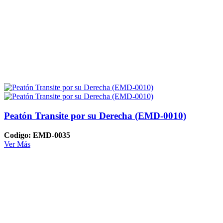
Peatón Transite por su Derecha (EMD-0010)
Codigo: EMD-0035
Ver Más