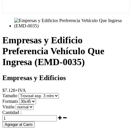
Empresas y Edificio
Preferencia Vehículo Que
Ingresa (EMD-0035)
Empresas y Edificios
$
7.128
+IVA
Tamaño
Formato
Visión
Cantidad :
Agregar al Carro