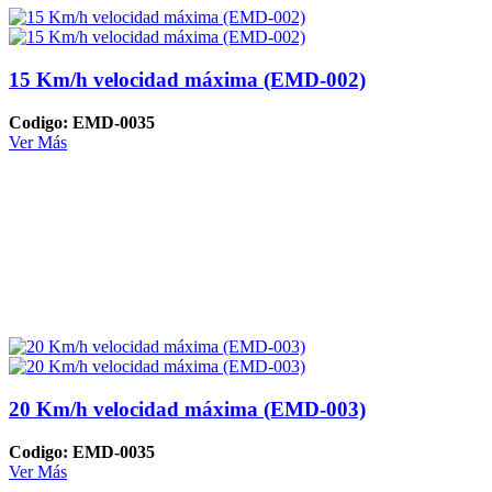
15 Km/h velocidad máxima (EMD-002)
Codigo: EMD-0035
Ver Más
20 Km/h velocidad máxima (EMD-003)
Codigo: EMD-0035
Ver Más