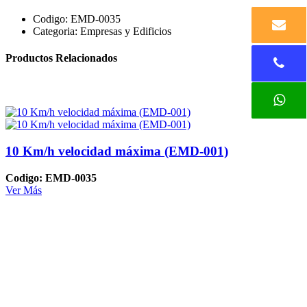
Codigo:
EMD-0035
Categoria:
Empresas y Edificios
Productos Relacionados
10 Km/h velocidad máxima (EMD-001)
Codigo: EMD-0035
Ver Más