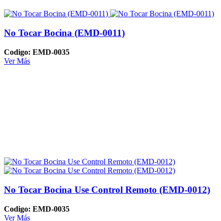
No Tocar Bocina (EMD-0011)
Codigo: EMD-0035
Ver Más
No Tocar Bocina Use Control Remoto (EMD-0012)
Codigo: EMD-0035
Ver Más