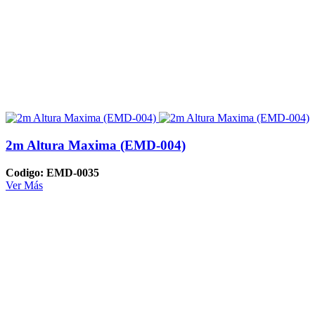
2m Altura Maxima (EMD-004)
Codigo: EMD-0035
Ver Más