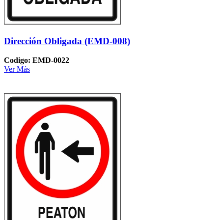
Dirección Obligada (EMD-008)
Codigo: EMD-0022
Ver Más