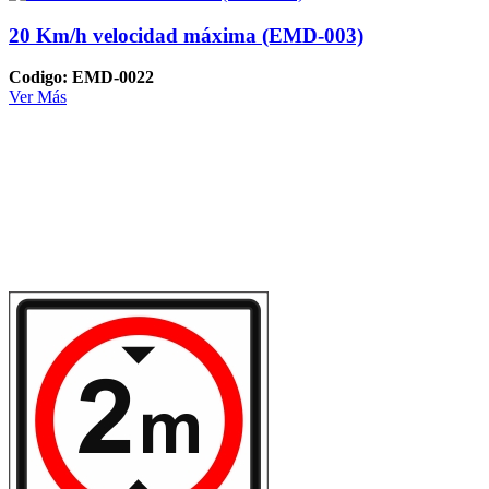
20 Km/h velocidad máxima (EMD-003)
Codigo: EMD-0022
Ver Más