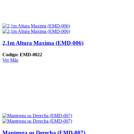
2,1m Altura Maxima (EMD-006)
Codigo: EMD-0022
Ver Más
Mantenga su Derecha (EMD-007)