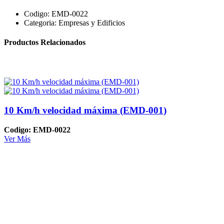
Codigo:
EMD-0022
Categoria:
Empresas y Edificios
Productos Relacionados
10 Km/h velocidad máxima (EMD-001)
Codigo: EMD-0022
Ver Más