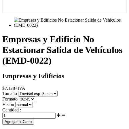
Empresas y Edificio No
Estacionar Salida de Vehículos
(EMD-0022)
Empresas y Edificios
$
7.128
+IVA
Tamaño
Formato
Visión
Cantidad :
Agregar al Carro