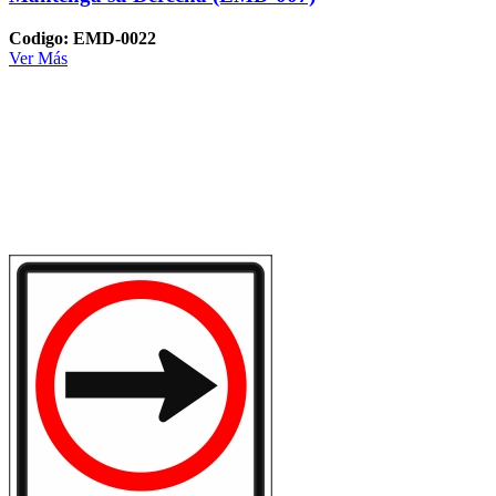
Codigo: EMD-0022
Ver Más