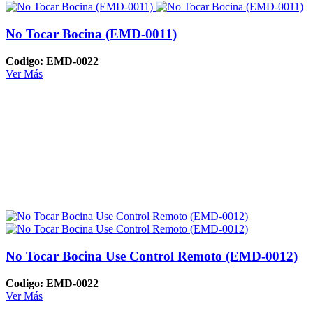
No Tocar Bocina (EMD-0011)
Codigo: EMD-0022
Ver Más
No Tocar Bocina Use Control Remoto (EMD-0012)
Codigo: EMD-0022
Ver Más