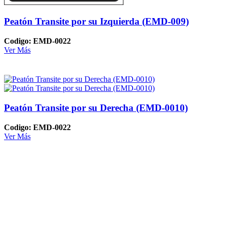
Peatón Transite por su Izquierda (EMD-009)
Codigo: EMD-0022
Ver Más
Peatón Transite por su Derecha (EMD-0010)
Codigo: EMD-0022
Ver Más