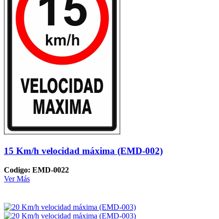
15 Km/h velocidad máxima (EMD-002)
Codigo: EMD-0022
Ver Más