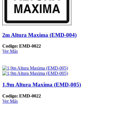
2m Altura Maxima (EMD-004)
Codigo: EMD-0022
Ver Más
1,9m Altura Maxima (EMD-005)
Codigo: EMD-0022
Ver Más