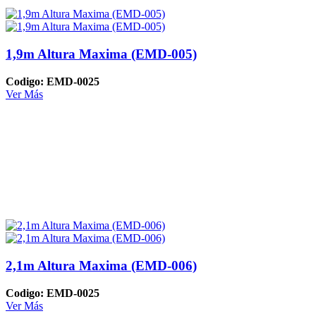
1,9m Altura Maxima (EMD-005)
Codigo: EMD-0025
Ver Más
2,1m Altura Maxima (EMD-006)
Codigo: EMD-0025
Ver Más