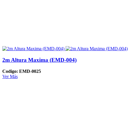
2m Altura Maxima (EMD-004)
Codigo: EMD-0025
Ver Más