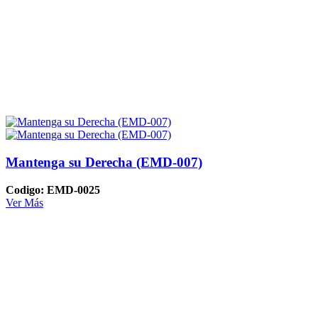
Mantenga su Derecha (EMD-007)
Codigo: EMD-0025
Ver Más