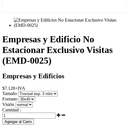
Empresas y Edificio No
Estacionar Exclusivo Visitas
(EMD-0025)
Empresas y Edificios
$
7.128
+IVA
Tamaño
Formato
Visión
Cantidad :
Agregar al Carro