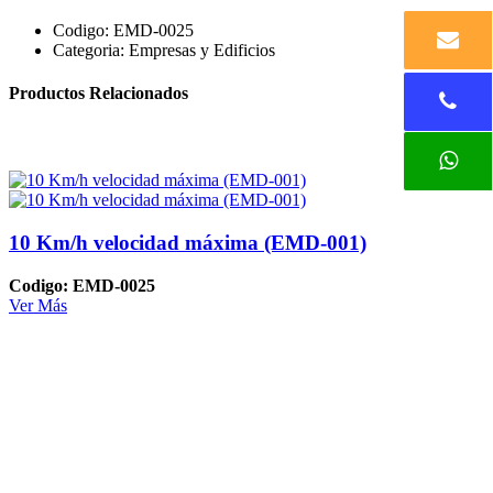
Codigo:
EMD-0025
Categoria:
Empresas y Edificios
Productos Relacionados
10 Km/h velocidad máxima (EMD-001)
Codigo: EMD-0025
Ver Más