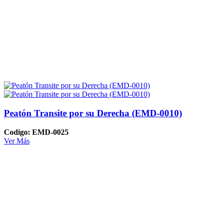
Peatón Transite por su Derecha (EMD-0010)
Codigo: EMD-0025
Ver Más