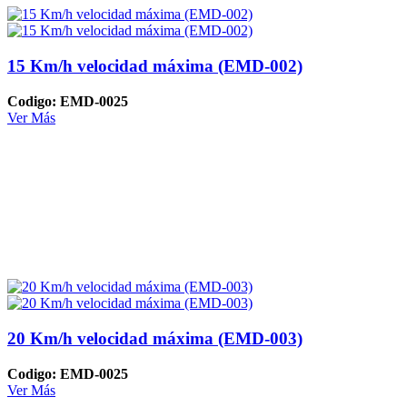
15 Km/h velocidad máxima (EMD-002)
Codigo: EMD-0025
Ver Más
20 Km/h velocidad máxima (EMD-003)
Codigo: EMD-0025
Ver Más