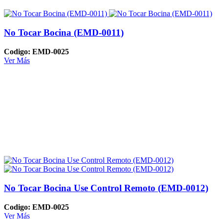
No Tocar Bocina (EMD-0011)
Codigo: EMD-0025
Ver Más
No Tocar Bocina Use Control Remoto (EMD-0012)
Codigo: EMD-0025
Ver Más